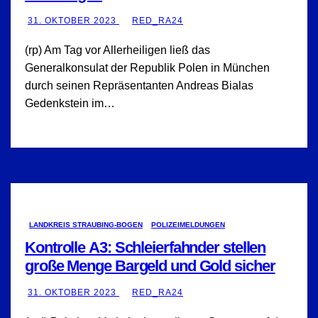
31. OKTOBER 2023
RED_RA24
(rp) Am Tag vor Allerheiligen ließ das
Generalkonsulat der Republik Polen in München
durch seinen Repräsentanten Andreas Bialas
Gedenkstein im…
LANDKREIS STRAUBING-BOGEN
POLIZEIMELDUNGEN
Kontrolle A3: Schleierfahnder stellen
große Menge Bargeld und Gold sicher
31. OKTOBER 2023
RED_RA24