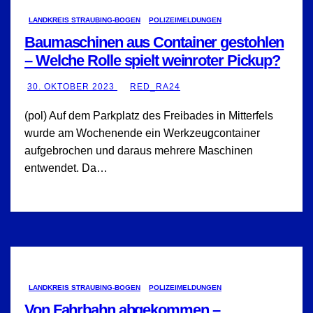
LANDKREIS STRAUBING-BOGEN
POLIZEIMELDUNGEN
Baumaschinen aus Container gestohlen
– Welche Rolle spielt weinroter Pickup?
30. OKTOBER 2023
RED_RA24
(pol) Auf dem Parkplatz des Freibades in Mitterfels
wurde am Wochenende ein Werkzeugcontainer
aufgebrochen und daraus mehrere Maschinen
entwendet. Da…
LANDKREIS STRAUBING-BOGEN
POLIZEIMELDUNGEN
Von Fahrbahn abgekommen –