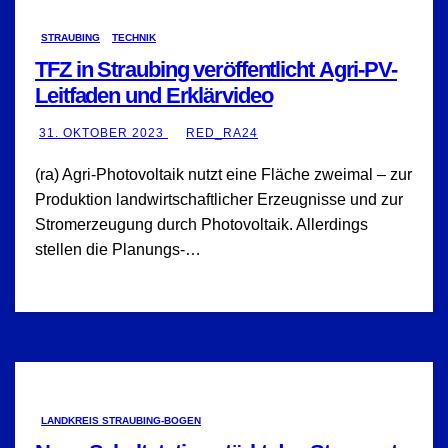
STRAUBING
TECHNIK
TFZ in Straubing veröffentlicht Agri-PV-
Leitfaden und Erklärvideo
31. OKTOBER 2023
RED_RA24
(ra) Agri-Photovoltaik nutzt eine Fläche zweimal – zur
Produktion landwirtschaftlicher Erzeugnisse und zur
Stromerzeugung durch Photovoltaik. Allerdings
stellen die Planungs-…
LANDKREIS STRAUBING-BOGEN