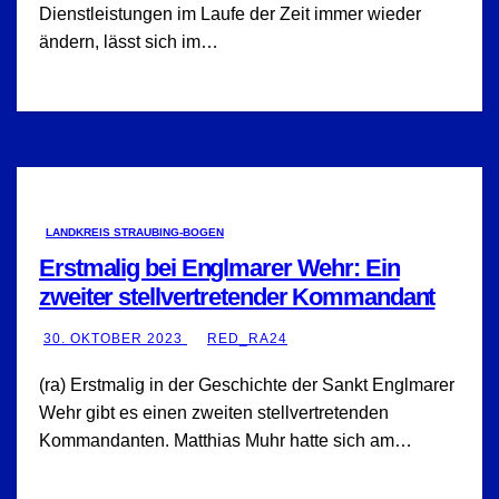
Dienstleistungen im Laufe der Zeit immer wieder
ändern, lässt sich im…
LANDKREIS STRAUBING-BOGEN
Erstmalig bei Englmarer Wehr: Ein
zweiter stellvertretender Kommandant
30. OKTOBER 2023
RED_RA24
(ra) Erstmalig in der Geschichte der Sankt Englmarer
Wehr gibt es einen zweiten stellvertretenden
Kommandanten. Matthias Muhr hatte sich am…