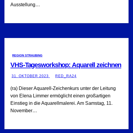
Ausstellung…
REGION STRAUBING
VHS-Tagesworkshop: Aquarell zeichnen
31. OKTOBER 2023
RED_RA24
(ra) Dieser Aquarell-Zeichenkurs unter der Leitung
von Elena Limmer ermöglicht einen großartigen
Einstieg in die Aquarellmalerei. Am Samstag, 11.
November…