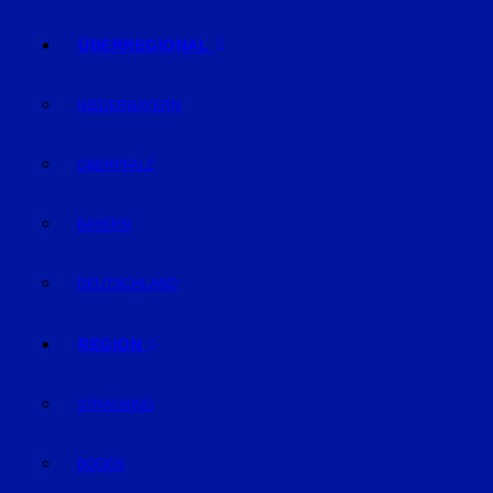
ÜBERREGIONAL
NIEDERBAYERN
OBERPFALZ
BAYERN
DEUTSCHLAND
REGION
STRAUBING
BOGEN