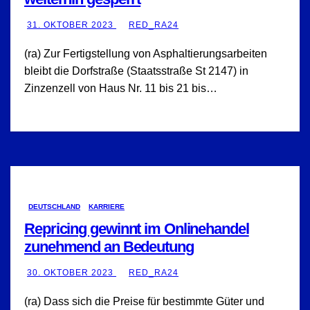
31. OKTOBER 2023
RED_RA24
(ra) Zur Fertigstellung von Asphaltierungsarbeiten
bleibt die Dorfstraße (Staatsstraße St 2147) in
Zinzenzell von Haus Nr. 11 bis 21 bis…
DEUTSCHLAND
KARRIERE
Repricing gewinnt im Onlinehandel
zunehmend an Bedeutung
30. OKTOBER 2023
RED_RA24
(ra) Dass sich die Preise für bestimmte Güter und