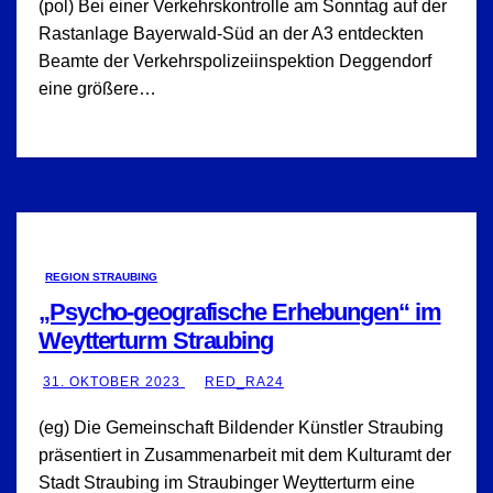
(pol) Bei einer Verkehrskontrolle am Sonntag auf der
Rastanlage Bayerwald-Süd an der A3 entdeckten
Beamte der Verkehrspolizeiinspektion Deggendorf
eine größere…
REGION STRAUBING
„Psycho-geografische Erhebungen“ im
Weytterturm Straubing
31. OKTOBER 2023
RED_RA24
(eg) Die Gemeinschaft Bildender Künstler Straubing
präsentiert in Zusammenarbeit mit dem Kulturamt der
Stadt Straubing im Straubinger Weytterturm eine