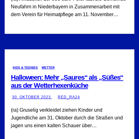
Neufahrn in Niederbayern in Zusammenarbeit mit
dem Verein für Heimatpflege am 11. November…
KIDS & TEENIES
WETTER
Halloween: Mehr „Saures“ als „Süßes“
aus der Wetterhexenküche
30. OKTOBER 2023
RED_RA24
(ra) Gruselig verkleidet ziehen Kinder und
Jugendliche am 31. Oktober durch die Straßen und
jagen uns einen kalten Schauer über…