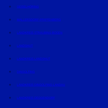
GEISELHÖRING
MALLERSDORF-PFAFFENBERG
LANDKREIS STRAUBING-BOGEN
LANDSHUT
LANDKREIS LANDSHUT
DINGOLFING
LANDKREIS DINGOLFING-LANDAU
LANDKREIS DEGGENDORF