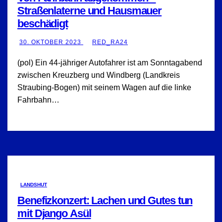
Straßenlaterne und Hausmauer
beschädigt
30. OKTOBER 2023
RED_RA24
(pol) Ein 44-jähriger Autofahrer ist am Sonntagabend
zwischen Kreuzberg und Windberg (Landkreis
Straubing-Bogen) mit seinem Wagen auf die linke
Fahrbahn…
LANDSHUT
Benefizkonzert: Lachen und Gutes tun
mit Django Asül