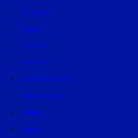
KIDS & TEENIES
SENIOREN
KATZ & HUND
VALENTINSTAG
MEINE LIEBESERKLÄRUNG
BUNDESTAGSWAHL 2017
VEREINE
SPORT