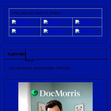
der
Beiträge
Hier sind wir auch zu finden:
Kalender
Derzeit keine kommenden Termine.