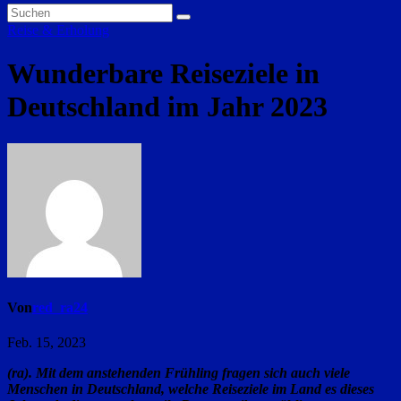
Reise & Erholung
Wunderbare Reiseziele in
Deutschland im Jahr 2023
Von
red_ra24
Feb. 15, 2023
(ra). Mit dem anstehenden Frühling fragen sich auch viele
Menschen in Deutschland, welche Reiseziele im Land es dieses