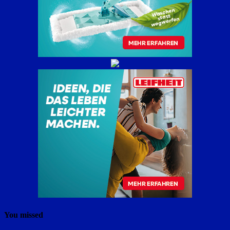
You missed