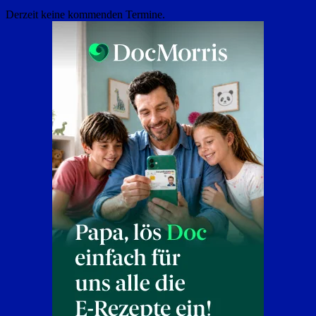
Derzeit keine kommenden Termine.