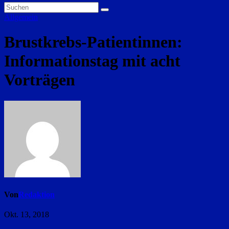
Allgemein
Brustkrebs-Patientinnen:
Informationstag mit acht
Vorträgen
Von
Redaktion
Okt. 13, 2018