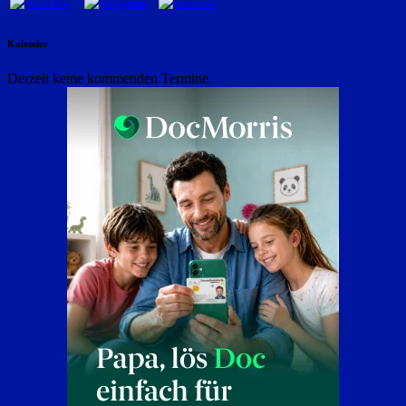
Kalender
Derzeit keine kommenden Termine.