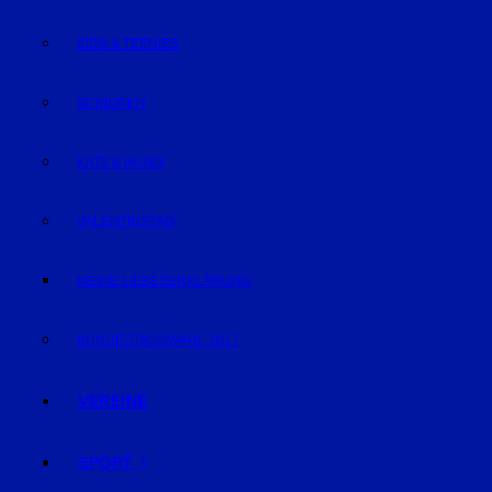
KIDS & TEENIES
SENIOREN
KATZ & HUND
VALENTINSTAG
MEINE LIEBESERKLÄRUNG
BUNDESTAGSWAHL 2017
VEREINE
SPORT