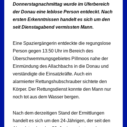
Donnerstagnachmittag wurde im Uferbereich
der Donau eine leblose Person entdeckt. Nach
ersten Erkenntnissen handelt es sich um den
seit Dienstagabend vermissten Mann.
Eine Spaziergängerin entdeckte die regungslose
Person gegen 13.50 Uhr im Bereich des
Überschwemmungsgebietes Pillmoos nahe der
Einmündung des Allachbachs in die Donau und
verständigte die Einsatzkräfte. Auch ein
alarmierter Rettungshubschrauber sichtete den
Körper. Der Rettungsdienst konnte den Mann nur
noch tot aus dem Wasser bergen.
Nach dem derzeitigen Stand der Ermittlungen
handelt es sich um den 24-Jährigen, der seit den