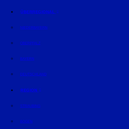
ÜBERREGIONAL
NIEDERBAYERN
OBERPFALZ
BAYERN
DEUTSCHLAND
REGION
STRAUBING
BOGEN