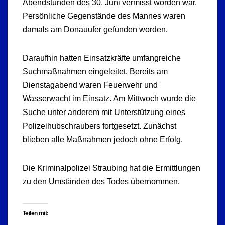
Abendstunden des 30. Juni vermisst worden war.
Persönliche Gegenstände des Mannes waren
damals am Donauufer gefunden worden.
Daraufhin hatten Einsatzkräfte umfangreiche
Suchmaßnahmen eingeleitet. Bereits am
Dienstagabend waren Feuerwehr und
Wasserwacht im Einsatz. Am Mittwoch wurde die
Suche unter anderem mit Unterstützung eines
Polizeihubschraubers fortgesetzt. Zunächst
blieben alle Maßnahmen jedoch ohne Erfolg.
Die Kriminalpolizei Straubing hat die Ermittlungen
zu den Umständen des Todes übernommen.
Teilen mit: