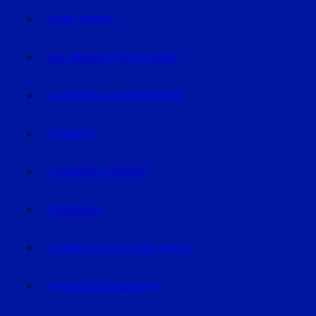
GEISELHÖRING
MALLERSDORF-PFAFFENBERG
LANDKREIS STRAUBING-BOGEN
LANDSHUT
LANDKREIS LANDSHUT
DINGOLFING
LANDKREIS DINGOLFING-LANDAU
LANDKREIS DEGGENDORF