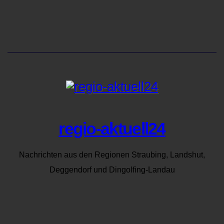
regio-aktuell24
Nachrichten aus den Regionen Straubing, Landshut,
Deggendorf und Dingolfing-Landau