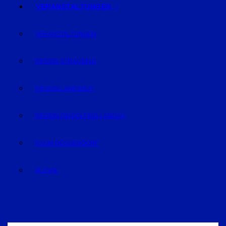
VERANSTALTUNGEN
VERANSTALTUNGEN
REGION STRAUBING
REGION LANDSHUT
REGION DINGOLFING-LANDAU
RAUM DEGGENDORF
BLUVAL