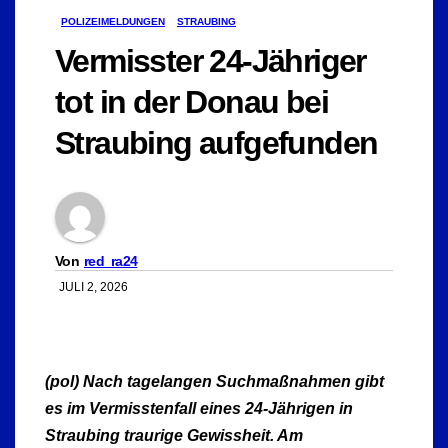
POLIZEIMELDUNGEN
STRAUBING
Vermisster 24-Jähriger
tot in der Donau bei
Straubing aufgefunden
Von
red_ra24
JULI 2, 2026
(pol) Nach tagelangen Suchmaßnahmen gibt
es im Vermisstenfall eines 24-Jährigen in
Straubing traurige Gewissheit. Am