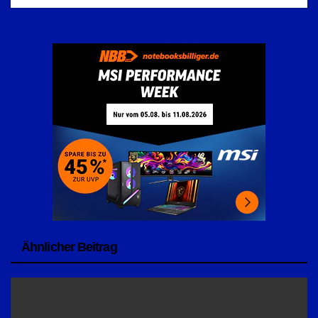
Ähnlicher Beitrag