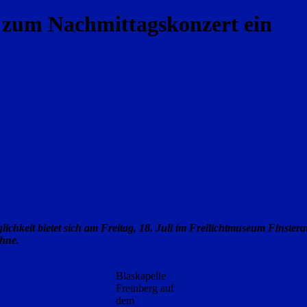
t zum Nachmittagskonzert ein
chkeit bietet sich am Freitag, 18. Juli im Freilichtmuseum Finstera
hne.
Blaskapelle
Freinberg auf
dem