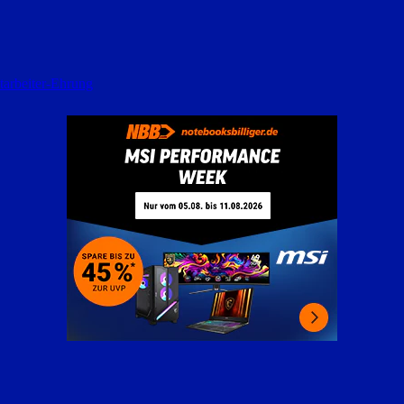
tarbeiter-Ehrung