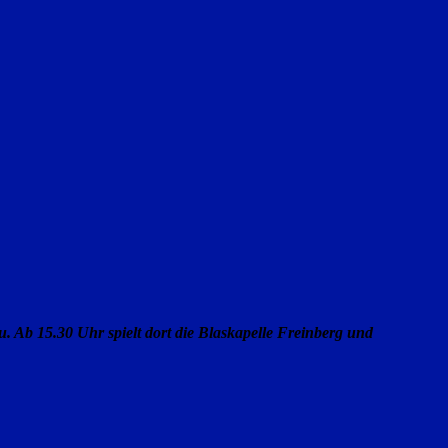
u. Ab 15.30 Uhr spielt dort die Blaskapelle Freinberg und