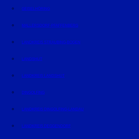
GEISELHÖRING
MALLERSDORF-PFAFFENBERG
LANDKREIS STRAUBING-BOGEN
LANDSHUT
LANDKREIS LANDSHUT
DINGOLFING
LANDKREIS DINGOLFING-LANDAU
LANDKREIS DEGGENDORF