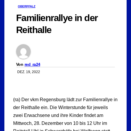
OBERPFALZ
Familienrallye in der
Reithalle
Von
red_ra24
DEZ. 19, 2022
(ra) Der vkm Regensburg lädt zur Familienrallye in
der Reithalle ein. Die Winterstunde für jeweils
zwei Erwachsene und ihre Kinder findet am
Mittwoch, 28. Dezember von 10 bis 12 Uhr im