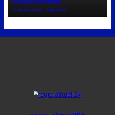
Künstler-Vorstand
5. AUGUST 2026
RED_RA24