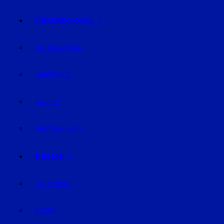
ÜBERREGIONAL
NIEDERBAYERN
OBERPFALZ
BAYERN
DEUTSCHLAND
REGION
STRAUBING
BOGEN