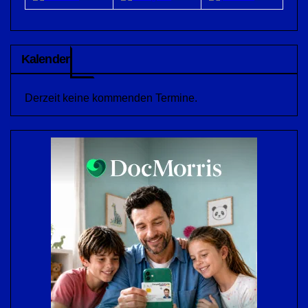
Kalender
Derzeit keine kommenden Termine.