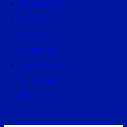
VERANSTALTUNGEN
VERANSTALTUNGEN
REGION STRAUBING
REGION LANDSHUT
REGION DINGOLFING-LANDAU
RAUM DEGGENDORF
BLUVAL