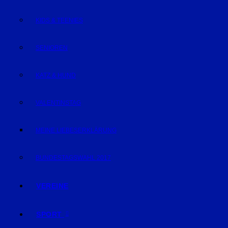
KIDS & TEENIES
SENIOREN
KATZ & HUND
VALENTINSTAG
MEINE LIEBESERKLÄRUNG
BUNDESTAGSWAHL 2017
VEREINE
SPORT