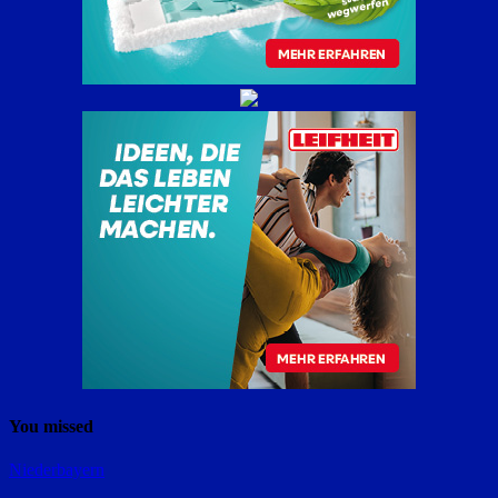
You missed
Niederbayern