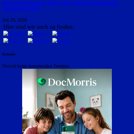
Rückenschmerzen im Alltag: Wie gezielte Physiotherapie
vorbeugt und hilft
Juli 26, 2026
Hier sind wir auch zu finden:
Kalender
Derzeit keine kommenden Termine.