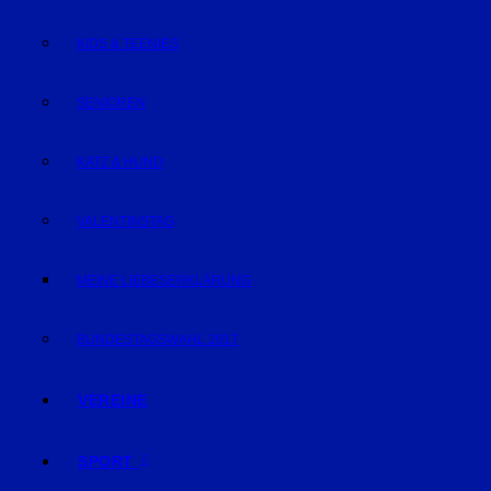
KIDS & TEENIES
SENIOREN
KATZ & HUND
VALENTINSTAG
MEINE LIEBESERKLÄRUNG
BUNDESTAGSWAHL 2017
VEREINE
SPORT