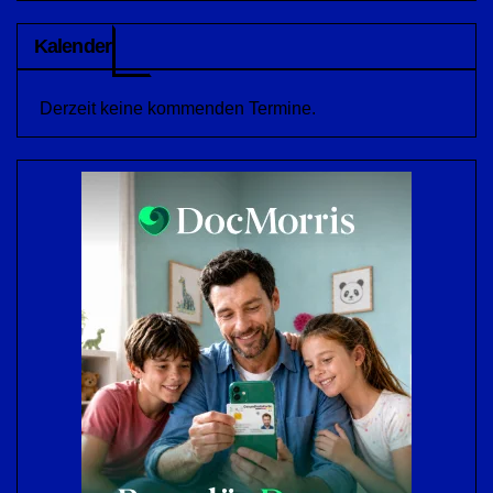
Kalender
Derzeit keine kommenden Termine.