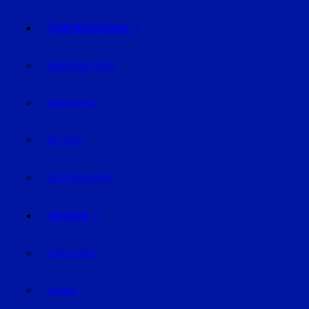
ÜBERREGIONAL
NIEDERBAYERN
OBERPFALZ
BAYERN
DEUTSCHLAND
REGION
STRAUBING
BOGEN