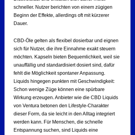
schneller. Nutzer berichten von einem zügigen
Beginn der Effekte, allerdings oft mit kürzerer
Dauer.
CBD-Öle gelten als flexibel dosierbar und eignen
sich für Nutzer, die ihre Einnahme exakt steuern
möchten. Kapseln bieten Bequemlichkeit, weil sie
unauffällig und standardisiert dosiert sind, dafür
fehlt die Möglichkeit spontaner Anpassung.
Liquids hingegen punkten mit Geschwindigkeit:
Schon wenige Züge können eine spürbare
Wirkung erzeugen. Anbieter wie die CBD Liquids
von Ventura betonen den Lifestyle-Charakter
dieser Form, da sie leicht in den Alltag integriert
werden kann. Für Menschen, die schnelle
Entspannung suchen, sind Liquids eine