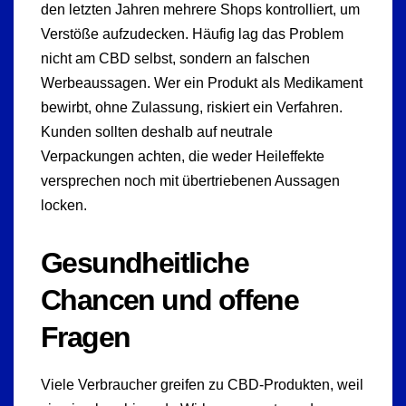
den letzten Jahren mehrere Shops kontrolliert, um
Verstöße aufzudecken. Häufig lag das Problem
nicht am CBD selbst, sondern an falschen
Werbeaussagen. Wer ein Produkt als Medikament
bewirbt, ohne Zulassung, riskiert ein Verfahren.
Kunden sollten deshalb auf neutrale
Verpackungen achten, die weder Heileffekte
versprechen noch mit übertriebenen Aussagen
locken.
Gesundheitliche
Chancen und offene
Fragen
Viele Verbraucher greifen zu CBD-Produkten, weil