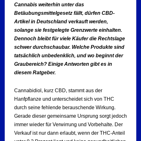
Cannabis weiterhin unter das
Betäubungsmittelgesetz fällt, dürfen CBD-
Artikel in Deutschland verkauft werden,
solange sie festgelegte Grenzwerte einhalten.
Dennoch bleibt für viele Käufer die Rechtslage
schwer durchschaubar. Welche Produkte sind
tatsächlich unbedenklich, und wo beginnt der
Graubereich? Einige Antworten gibt es in
diesem Ratgeber.
Cannabidiol, kurz CBD, stammt aus der
Hanfpflanze und unterscheidet sich von THC
durch seine fehlende berauschende Wirkung.
Gerade dieser gemeinsame Ursprung sorgt jedoch
immer wieder für Verwirrung und Vorbehalte. Der
Verkauf ist nur dann erlaubt, wenn der THC-Anteil