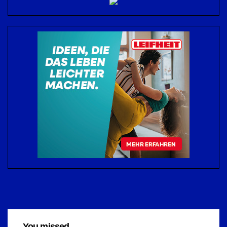
You missed