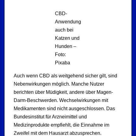
CBD-
Anwendung
auch bei
Katzen und
Hunden –
Foto:
Pixaba
Auch wenn CBD als weitgehend sicher gilt, sind
Nebenwirkungen möglich. Manche Nutzer
berichten über Müdigkeit, andere über Magen-
Darm-Beschwerden. Wechselwirkungen mit
Medikamenten sind nicht ausgeschlossen. Das
Bundesinstitut für Arzneimittel und
Medizinprodukte empfiehlt, die Einnahme im
Zweifel mit dem Hausarzt abzusprechen.