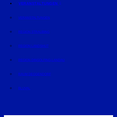
VERANSTALTUNGEN
VERANSTALTUNGEN
REGION STRAUBING
REGION LANDSHUT
REGION DINGOLFING-LANDAU
RAUM DEGGENDORF
BLUVAL