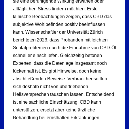
sie eine beruhigende Wirkung erwarten oder
alltäglichen Stress lindern möchten. Erste
klinische Beobachtungen zeigen, dass CBD das
subjektive Wohlbefinden positiv beeinflussen
kann. Wissenschaftler der Universität Zürich
berichteten 2023, dass Probanden mit leichten
Schlafproblemen durch die Einnahme von CBD-Öl
schneller einschliefen. Gleichzeitig betonen
Experten, dass die Datenlage insgesamt noch
lückenhaft ist. Es gibt Hinweise, doch keine
abschließenden Beweise. Verbraucher sollten
sich deshalb nicht von übertriebenen
Heilsversprechen täuschen lassen. Entscheidend
ist eine sachliche Einschätzung: CBD kann
unterstützen, ersetzt aber keine ärztliche
Behandlung bei ernsthaften Erkrankungen.