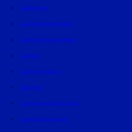
GEISELHÖRING
MALLERSDORF-PFAFFENBERG
LANDKREIS STRAUBING-BOGEN
LANDSHUT
LANDKREIS LANDSHUT
DINGOLFING
LANDKREIS DINGOLFING-LANDAU
LANDKREIS DEGGENDORF