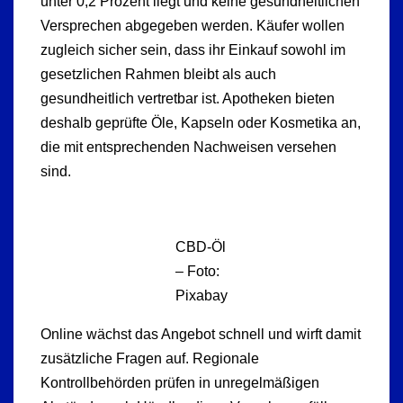
unter 0,2 Prozent liegt und keine gesundheitlichen
Versprechen abgegeben werden. Käufer wollen
zugleich sicher sein, dass ihr Einkauf sowohl im
gesetzlichen Rahmen bleibt als auch
gesundheitlich vertretbar ist. Apotheken bieten
deshalb geprüfte Öle, Kapseln oder Kosmetika an,
die mit entsprechenden Nachweisen versehen
sind.
CBD-Öl
– Foto:
Pixabay
Online wächst das Angebot schnell und wirft damit
zusätzliche Fragen auf. Regionale
Kontrollbehörden prüfen in unregelmäßigen