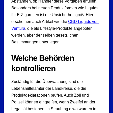
Abständen, ob Händler diese Vorgaben erfüllen.
Besonders bei neuen Produktformen wie Liquids
für E-Zigaretten ist die Unsicherheit groß. Hier
erscheinen auch Artikel wie die
CBD Liquids von
Ventura
, die als Lifestyle-Produkte angeboten
werden, aber denselben gesetzlichen
Bestimmungen unterliegen.
Welche Behörden
kontrollieren
Zuständig für die Überwachung sind die
Lebensmittelämter der Landkreise, die die
Produktdeklarationen prüfen. Auch Zoll und
Polizei können eingreifen, wenn Zweifel an der
Legalität bestehen. In Straubing etwa wurden in