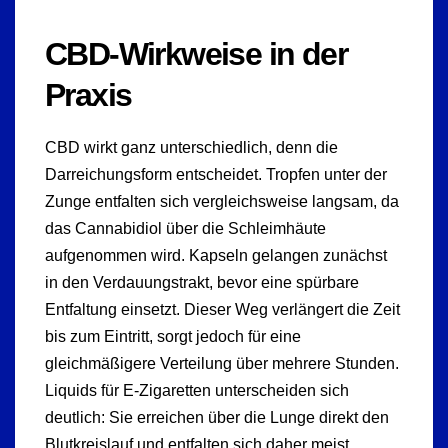
CBD-Wirkweise in der
Praxis
CBD wirkt ganz unterschiedlich, denn die
Darreichungsform entscheidet. Tropfen unter der
Zunge entfalten sich vergleichsweise langsam, da
das Cannabidiol über die Schleimhäute
aufgenommen wird. Kapseln gelangen zunächst
in den Verdauungstrakt, bevor eine spürbare
Entfaltung einsetzt. Dieser Weg verlängert die Zeit
bis zum Eintritt, sorgt jedoch für eine
gleichmäßigere Verteilung über mehrere Stunden.
Liquids für E-Zigaretten unterscheiden sich
deutlich: Sie erreichen über die Lunge direkt den
Blutkreislauf und entfalten sich daher meist