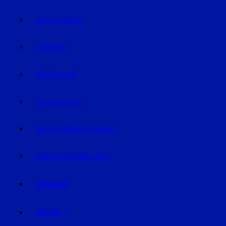
KIDS & TEENIES
SENIOREN
KATZ & HUND
VALENTINSTAG
MEINE LIEBESERKLÄRUNG
BUNDESTAGSWAHL 2017
VEREINE
SPORT