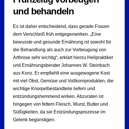
und behandeln
Es ist daher entscheidend, dass gerade Frauen
dem Verschleiß früh entgegenwirken. „Eine
bewusste und gesunde Ernährung ist sowohl für
die Behandlung als auch zur Vorbeugung von
Arthrose sehr wichtig“, erklärt hierzu Heilpraktiker
und Ernährungsberater Johannes W. Steinbach
aus Konz. Er empfiehlt eine ausgewogene Kost
mit viel Obst, Gemüse und Vollkornprodukten, die
wichtige Knorpelbestandteile liefern und
entzündungshemmend wirken. Abzuraten ist
hingegen von fettem Fleisch, Wurst, Butter und
Süßigkeiten, da sie Entzündungsprozesse im
Gelenk begünstigen.