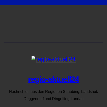
regio-aktuell24
Nachrichten aus den Regionen Straubing, Landshut,
Deggendorf und Dingolfing-Landau