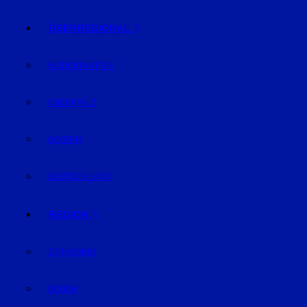
ÜBERREGIONAL
NIEDERBAYERN
OBERPFALZ
BAYERN
DEUTSCHLAND
REGION
STRAUBING
BOGEN