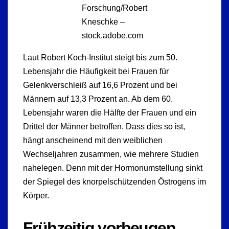
Forschung/Robert
Kneschke –
stock.adobe.com
Laut Robert Koch-Institut steigt bis zum 50.
Lebensjahr die Häufigkeit bei Frauen für
Gelenkverschleiß auf 16,6 Prozent und bei
Männern auf 13,3 Prozent an. Ab dem 60.
Lebensjahr waren die Hälfte der Frauen und ein
Drittel der Männer betroffen. Dass dies so ist,
hängt anscheinend mit den weiblichen
Wechseljahren zusammen, wie mehrere Studien
nahelegen. Denn mit der Hormonumstellung sinkt
der Spiegel des knorpelschützenden Östrogens im
Körper.
Frühzeitig vorbeugen