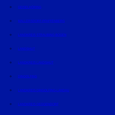
GEISELHÖRING
MALLERSDORF-PFAFFENBERG
LANDKREIS STRAUBING-BOGEN
LANDSHUT
LANDKREIS LANDSHUT
DINGOLFING
LANDKREIS DINGOLFING-LANDAU
LANDKREIS DEGGENDORF