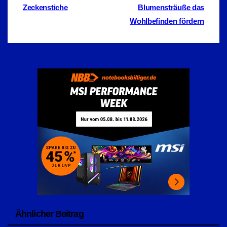
Zeckenstiche
Blumensträuße das
Wohlbefinden fördern
Ähnlicher Beitrag