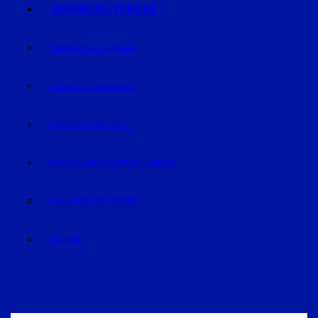
VERANSTALTUNGEN
VERANSTALTUNGEN
REGION STRAUBING
REGION LANDSHUT
REGION DINGOLFING-LANDAU
RAUM DEGGENDORF
BLUVAL