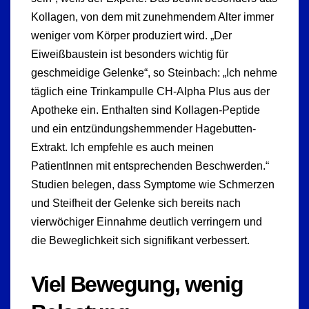
Kollagen, von dem mit zunehmendem Alter immer
weniger vom Körper produziert wird. „Der
Eiweißbaustein ist besonders wichtig für
geschmeidige Gelenke“, so Steinbach: „Ich nehme
täglich eine Trinkampulle CH-Alpha Plus aus der
Apotheke ein. Enthalten sind Kollagen-Peptide
und ein entzündungshemmender Hagebutten-
Extrakt. Ich empfehle es auch meinen
PatientInnen mit entsprechenden Beschwerden.“
Studien belegen, dass Symptome wie Schmerzen
und Steifheit der Gelenke sich bereits nach
vierwöchiger Einnahme deutlich verringern und
die Beweglichkeit sich signifikant verbessert.
Viel Bewegung, wenig