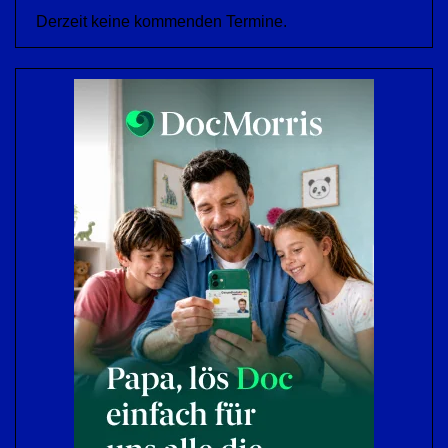
Derzeit keine kommenden Termine.