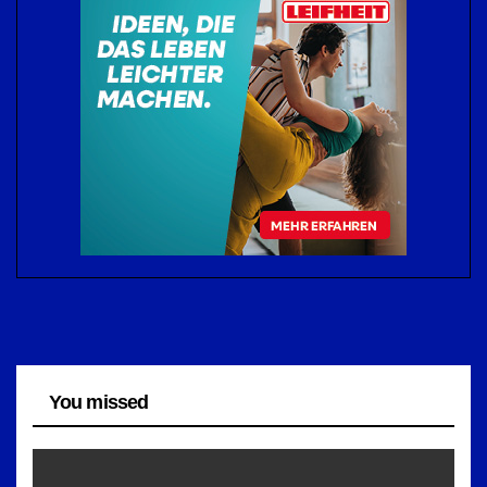
You missed