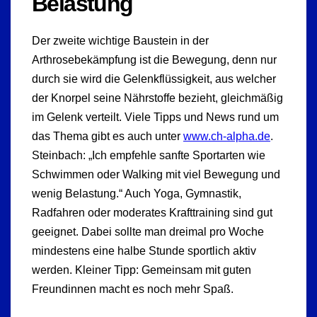
Belastung
Der zweite wichtige Baustein in der
Arthrosebekämpfung ist die Bewegung, denn nur
durch sie wird die Gelenkflüssigkeit, aus welcher
der Knorpel seine Nährstoffe bezieht, gleichmäßig
im Gelenk verteilt. Viele Tipps und News rund um
das Thema gibt es auch unter
www.ch-alpha.de
.
Steinbach: „Ich empfehle sanfte Sportarten wie
Schwimmen oder Walking mit viel Bewegung und
wenig Belastung.“ Auch Yoga, Gymnastik,
Radfahren oder moderates Krafttraining sind gut
geeignet. Dabei sollte man dreimal pro Woche
mindestens eine halbe Stunde sportlich aktiv
werden. Kleiner Tipp: Gemeinsam mit guten
Freundinnen macht es noch mehr Spaß.