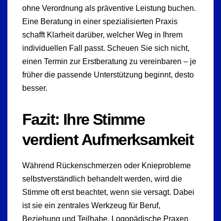
ohne Verordnung als präventive Leistung buchen.
Eine Beratung in einer spezialisierten Praxis
schafft Klarheit darüber, welcher Weg in Ihrem
individuellen Fall passt. Scheuen Sie sich nicht,
einen Termin zur Erstberatung zu vereinbaren – je
früher die passende Unterstützung beginnt, desto
besser.
Fazit: Ihre Stimme
verdient Aufmerksamkeit
Während Rückenschmerzen oder Knieprobleme
selbstverständlich behandelt werden, wird die
Stimme oft erst beachtet, wenn sie versagt. Dabei
ist sie ein zentrales Werkzeug für Beruf,
Beziehung und Teilhabe. Logopädische Praxen