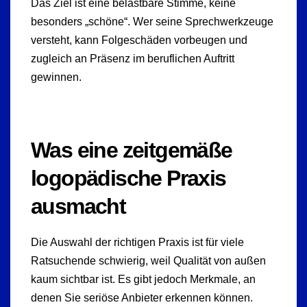
Das Ziel ist eine belastbare Stimme, keine
besonders „schöne“. Wer seine Sprechwerkzeuge
versteht, kann Folgeschäden vorbeugen und
zugleich an Präsenz im beruflichen Auftritt
gewinnen.
Was eine zeitgemäße
logopädische Praxis
ausmacht
Die Auswahl der richtigen Praxis ist für viele
Ratsuchende schwierig, weil Qualität von außen
kaum sichtbar ist. Es gibt jedoch Merkmale, an
denen Sie seriöse Anbieter erkennen können.