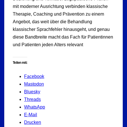
mit moderner Ausrichtung verbinden klassische
Therapie, Coaching und Prävention zu einem
Angebot, das weit über die Behandlung
klassischer Sprachfehler hinausgeht, und genau
diese Bandbreite macht das Fach für Patientinnen
und Patienten jeden Alters relevant
Teilen mit:
Facebook
Mastodon
Bluesky
Threads
WhatsApp
E-Mail
Drucken