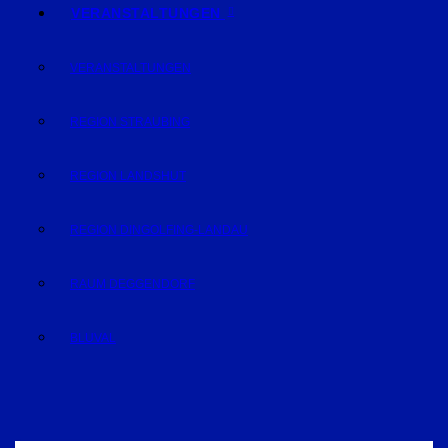
VERANSTALTUNGEN
VERANSTALTUNGEN
REGION STRAUBING
REGION LANDSHUT
REGION DINGOLFING-LANDAU
RAUM DEGGENDORF
BLUVAL