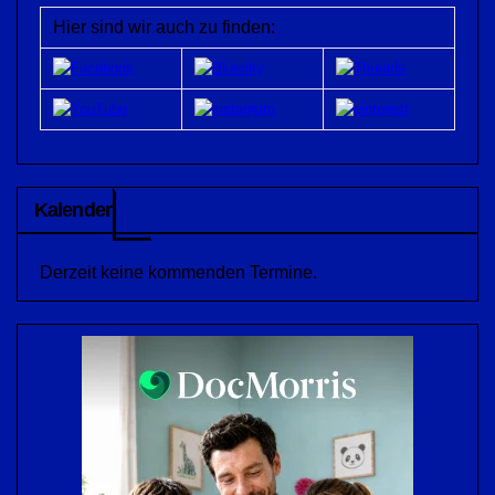
Hier sind wir auch zu finden:
Kalender
Derzeit keine kommenden Termine.