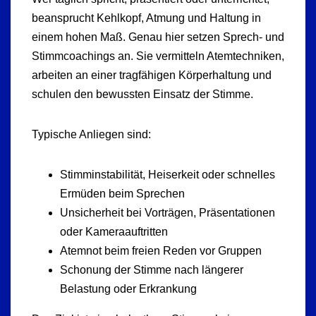
beansprucht Kehlkopf, Atmung und Haltung in
einem hohen Maß. Genau hier setzen Sprech- und
Stimmcoachings an. Sie vermitteln Atemtechniken,
arbeiten an einer tragfähigen Körperhaltung und
schulen den bewussten Einsatz der Stimme.
Typische Anliegen sind:
Stimminstabilität, Heiserkeit oder schnelles
Ermüden beim Sprechen
Unsicherheit bei Vorträgen, Präsentationen
oder Kameraauftritten
Atemnot beim freien Reden vor Gruppen
Schonung der Stimme nach längerer
Belastung oder Erkrankung