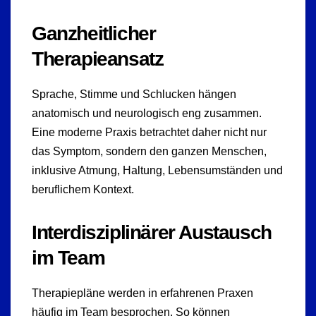
Ganzheitlicher
Therapieansatz
Sprache, Stimme und Schlucken hängen
anatomisch und neurologisch eng zusammen.
Eine moderne Praxis betrachtet daher nicht nur
das Symptom, sondern den ganzen Menschen,
inklusive Atmung, Haltung, Lebensumständen und
beruflichem Kontext.
Interdisziplinärer Austausch
im Team
Therapiepläne werden in erfahrenen Praxen
häufig im Team besprochen. So können