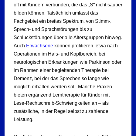
oft mit Kindern verbunden, die das „S“ nicht sauber
bilden können. Tatsächlich umfasst das
Fachgebiet ein breites Spektrum, von Stimm-,
Sprech- und Sprachstörungen bis zu
Schluckstörungen über alle Altersgruppen hinweg.
Auch
Erwachsene
können profitieren, etwa nach
Operationen im Hals- und Kopfbereich, bei
neurologischen Erkrankungen wie Parkinson oder
im Rahmen einer begleitenden Therapie bei
Demenz, bei der das Sprechen so lange wie
möglich erhalten werden soll. Manche Praxen
bieten ergänzend Lerntherapie für Kinder mit
Lese-Rechtschreib-Schwierigkeiten an – als
zusätzliche, in der Regel selbst zu zahlende
Leistung.