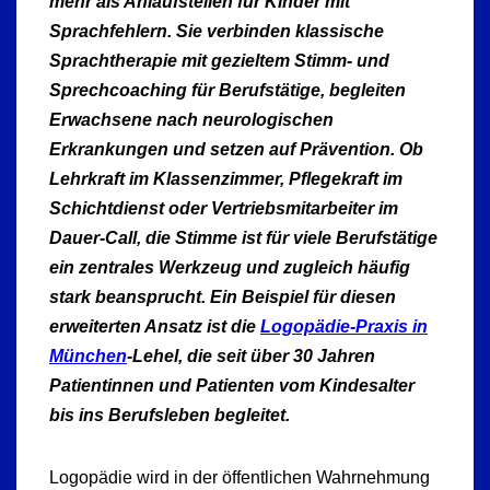
mehr als Anlaufstellen für Kinder mit
Sprachfehlern. Sie verbinden klassische
Sprachtherapie mit gezieltem Stimm- und
Sprechcoaching für Berufstätige, begleiten
Erwachsene nach neurologischen
Erkrankungen und setzen auf Prävention. Ob
Lehrkraft im Klassenzimmer, Pflegekraft im
Schichtdienst oder Vertriebsmitarbeiter im
Dauer-Call, die Stimme ist für viele Berufstätige
ein zentrales Werkzeug und zugleich häufig
stark beansprucht. Ein Beispiel für diesen
erweiterten Ansatz ist die
Logopädie-Praxis in
München
-Lehel, die seit über 30 Jahren
Patientinnen und Patienten vom Kindesalter
bis ins Berufsleben begleitet.
Logopädie wird in der öffentlichen Wahrnehmung