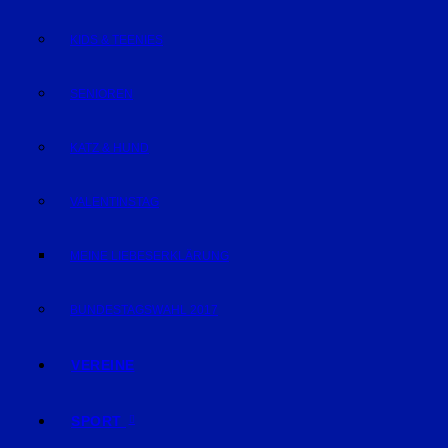
KIDS & TEENIES
SENIOREN
KATZ & HUND
VALENTINSTAG
MEINE LIEBESERKLÄRUNG
BUNDESTAGSWAHL 2017
VEREINE
SPORT