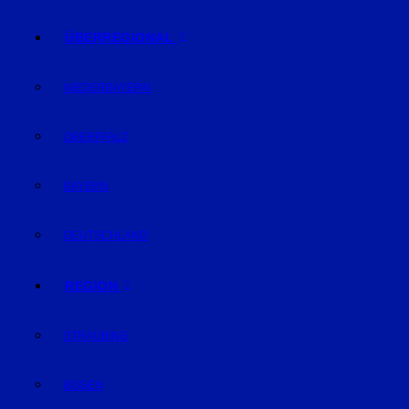
ÜBERREGIONAL
NIEDERBAYERN
OBERPFALZ
BAYERN
DEUTSCHLAND
REGION
STRAUBING
BOGEN