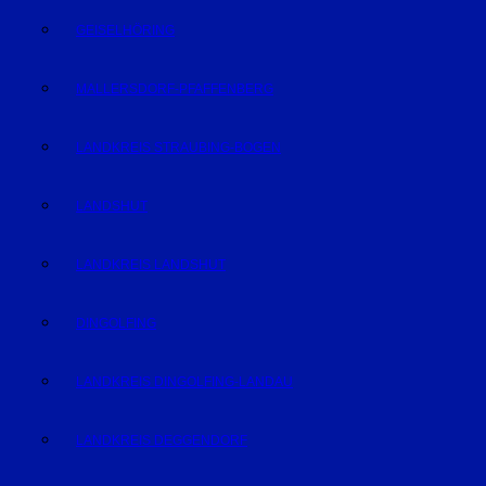
GEISELHÖRING
MALLERSDORF-PFAFFENBERG
LANDKREIS STRAUBING-BOGEN
LANDSHUT
LANDKREIS LANDSHUT
DINGOLFING
LANDKREIS DINGOLFING-LANDAU
LANDKREIS DEGGENDORF