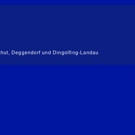
shut, Deggendorf und Dingolfing-Landau