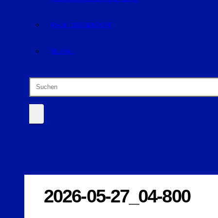
RAUM DEGGENDORF
BLUVAL
2026-05-27_04-800