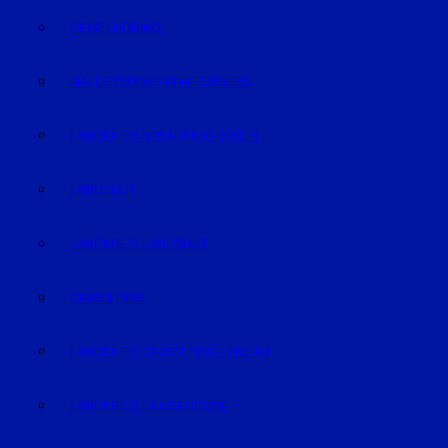
GEISELHÖRING
MALLERSDORF-PFAFFENBERG
LANDKREIS STRAUBING-BOGEN
LANDSHUT
LANDKREIS LANDSHUT
DINGOLFING
LANDKREIS DINGOLFING-LANDAU
LANDKREIS DEGGENDORF