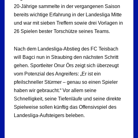
20-Jährige sammelte in der vergangenen Saison
bereits wichtige Erfahrung in der Landesliga Mitte
und war mit sieben Treffern sowie drei Vorlagen in
26 Spielen bester Torschütze seines Teams.
Nach dem Landesliga-Abstieg des FC Teisbach
will Bagci nun in Straubing den nächsten Schritt
gehen. Sportleiter Onur Örs zeigt sich überzeugt
vom Potenzial des Angreifers: „Er ist ein
pfeilschneller Stürmer – genau so einen Spieler
haben wir gebraucht.“ Vor allem seine
Schnelligkeit, seine Tiefenläufe und seine direkte
Spielweise sollen künftig das Offensivspiel des
Landesliga-Aufsteigers beleben.