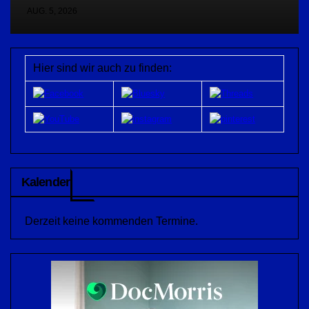
AUG. 5, 2026
Hier sind wir auch zu finden:
Kalender
Derzeit keine kommenden Termine.