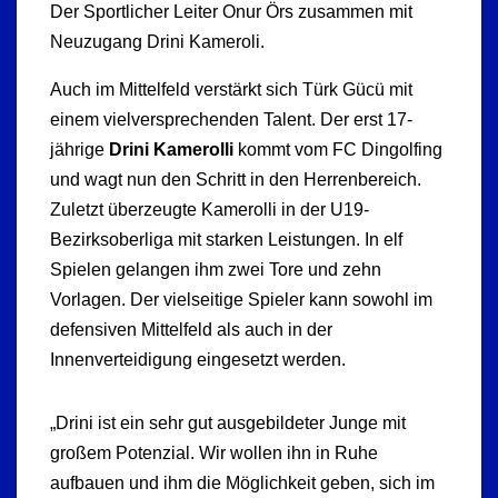
Der Sportlicher Leiter Onur Örs zusammen mit
Neuzugang Drini Kameroli.
Auch im Mittelfeld verstärkt sich Türk Gücü mit
einem vielversprechenden Talent. Der erst 17-
jährige
Drini Kamerolli
kommt vom FC Dingolfing
und wagt nun den Schritt in den Herrenbereich.
Zuletzt überzeugte Kamerolli in der U19-
Bezirksoberliga mit starken Leistungen. In elf
Spielen gelangen ihm zwei Tore und zehn
Vorlagen. Der vielseitige Spieler kann sowohl im
defensiven Mittelfeld als auch in der
Innenverteidigung eingesetzt werden.
„Drini ist ein sehr gut ausgebildeter Junge mit
großem Potenzial. Wir wollen ihn in Ruhe
aufbauen und ihm die Möglichkeit geben, sich im