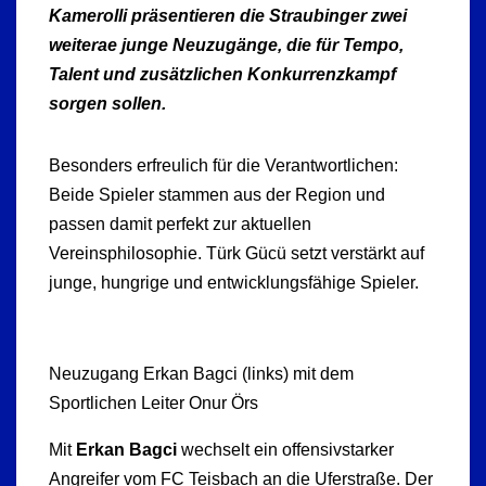
Kamerolli präsentieren die Straubinger zwei
weiterae junge Neuzugänge, die für Tempo,
Talent und zusätzlichen Konkurrenzkampf
sorgen sollen.
Besonders erfreulich für die Verantwortlichen:
Beide Spieler stammen aus der Region und
passen damit perfekt zur aktuellen
Vereinsphilosophie. Türk Gücü setzt verstärkt auf
junge, hungrige und entwicklungsfähige Spieler.
Neuzugang Erkan Bagci (links) mit dem
Sportlichen Leiter Onur Örs
Mit
Erkan Bagci
wechselt ein offensivstarker
Angreifer vom FC Teisbach an die Uferstraße. Der