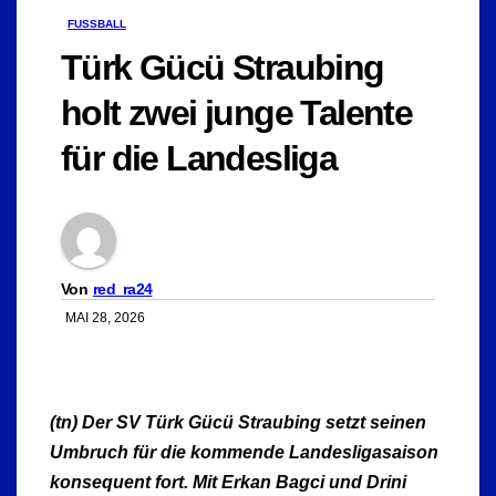
FUSSBALL
Türk Gücü Straubing
holt zwei junge Talente
für die Landesliga
Von
red_ra24
MAI 28, 2026
(tn) Der SV Türk Gücü Straubing setzt seinen
Umbruch für die kommende Landesligasaison
konsequent fort. Mit Erkan Bagci und Drini