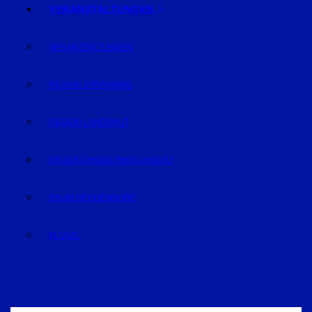
VERANSTALTUNGEN
VERANSTALTUNGEN
REGION STRAUBING
REGION LANDSHUT
REGION DINGOLFING-LANDAU
RAUM DEGGENDORF
BLUVAL