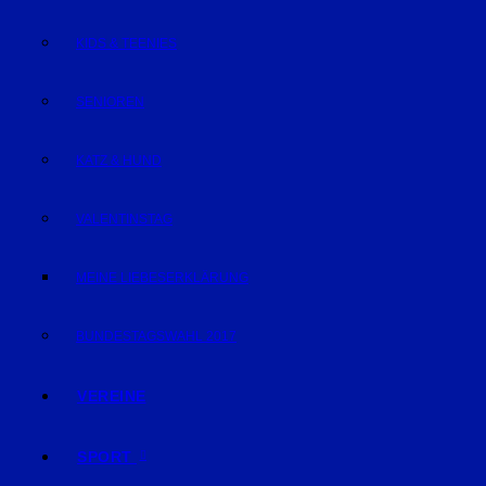
KIDS & TEENIES
SENIOREN
KATZ & HUND
VALENTINSTAG
MEINE LIEBESERKLÄRUNG
BUNDESTAGSWAHL 2017
VEREINE
SPORT