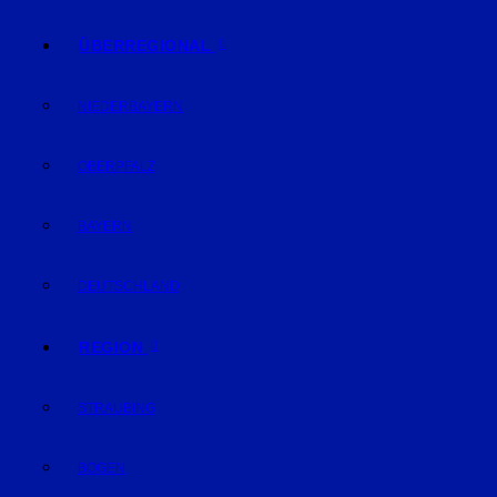
ÜBERREGIONAL
NIEDERBAYERN
OBERPFALZ
BAYERN
DEUTSCHLAND
REGION
STRAUBING
BOGEN