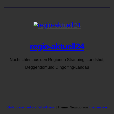
regio-aktuell24
Nachrichten aus den Regionen Straubing, Landshut,
Deggendorf und Dingolfing-Landau
Stolz präsentiert von WordPress
|
Theme: Newsup von
Themeansar