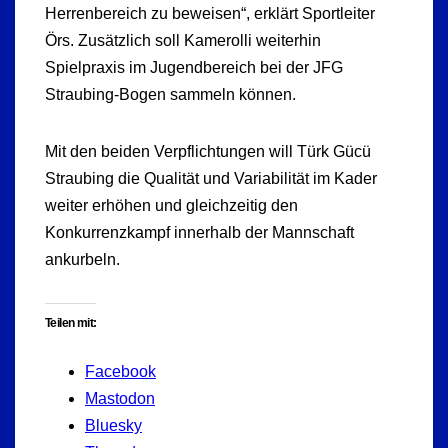
Herrenbereich zu beweisen“, erklärt Sportleiter
Örs. Zusätzlich soll Kamerolli weiterhin
Spielpraxis im Jugendbereich bei der JFG
Straubing-Bogen sammeln können.
Mit den beiden Verpflichtungen will Türk Gücü
Straubing die Qualität und Variabilität im Kader
weiter erhöhen und gleichzeitig den
Konkurrenzkampf innerhalb der Mannschaft
ankurbeln.
Teilen mit:
Facebook
Mastodon
Bluesky