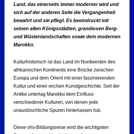
Land, das einerseits immer moderner wird und
sich auf der anderen Seite die Vergangenheit
bewahrt und sie pflegt. Es beeindruckt mit
seinen alten Königsstädten, grandiosen Berg-
und Wüstenlandschaften sowie dem modernen
Marokko.
Kulturhistorisch ist das Land im Nordwesten des
afrikanischen Kontinents eine Brücke zwischen
Europa und dem Orient mit einer faszinierenden
Kultur und einer reichen Kunstgeschichte. Seit der
Antike unterlag Marokko dem Einfluss
verschiedener Kulturen, von denen jede
unauslöschliche Spuren hinterlassen hat.
Diese vhs-Bildungsreise wird die wichtigsten