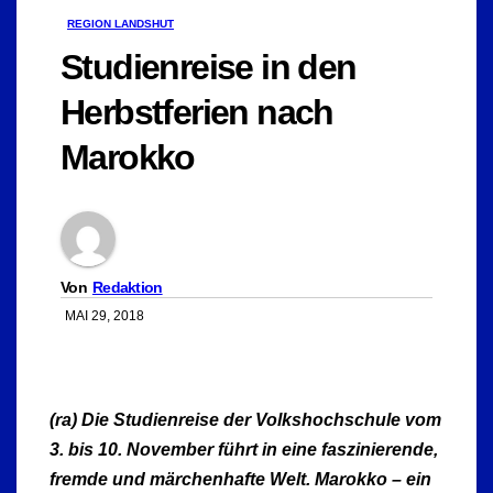
REGION LANDSHUT
Studienreise in den
Herbstferien nach
Marokko
Von
Redaktion
MAI 29, 2018
(ra) Die Studienreise der Volkshochschule vom
3. bis 10. November führt in eine faszinierende,
fremde und märchenhafte Welt. Marokko – ein