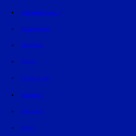
ÜBERREGIONAL
NIEDERBAYERN
OBERPFALZ
BAYERN
DEUTSCHLAND
REGION
STRAUBING
BOGEN