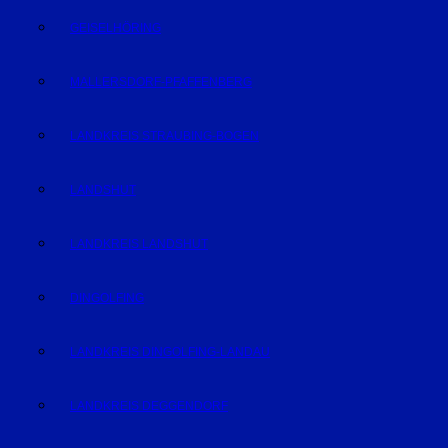
GEISELHÖRING
MALLERSDORF-PFAFFENBERG
LANDKREIS STRAUBING-BOGEN
LANDSHUT
LANDKREIS LANDSHUT
DINGOLFING
LANDKREIS DINGOLFING-LANDAU
LANDKREIS DEGGENDORF