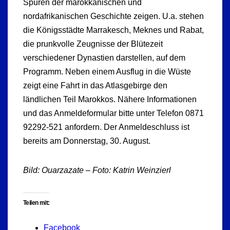
Spuren der marokkanischen und
nordafrikanischen Geschichte zeigen. U.a. stehen
die Königsstädte Marrakesch, Meknes und Rabat,
die prunkvolle Zeugnisse der Blütezeit
verschiedener Dynastien darstellen, auf dem
Programm. Neben einem Ausflug in die Wüste
zeigt eine Fahrt in das Atlasgebirge den
ländlichen Teil Marokkos. Nähere Informationen
und das Anmeldeformular bitte unter Telefon 0871
92292-521 anfordern. Der Anmeldeschluss ist
bereits am Donnerstag, 30. August.
Bild: Ouarzazate – Foto: Katrin Weinzierl
Teilen mit:
Facebook