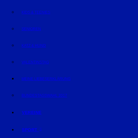
KIDS & TEENIES
SENIOREN
KATZ & HUND
VALENTINSTAG
MEINE LIEBESERKLÄRUNG
BUNDESTAGSWAHL 2017
VEREINE
SPORT