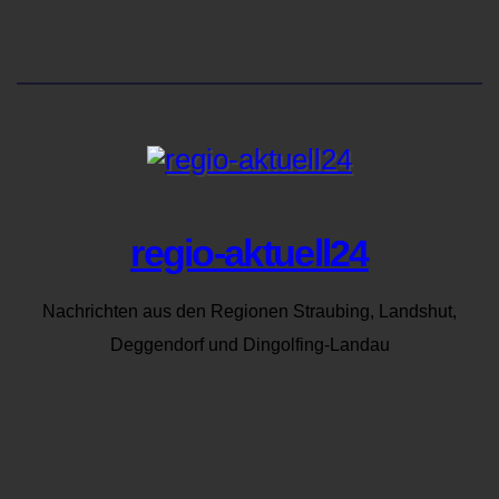
regio-aktuell24
Nachrichten aus den Regionen Straubing, Landshut,
Deggendorf und Dingolfing-Landau