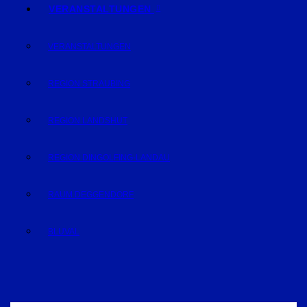
VERANSTALTUNGEN
VERANSTALTUNGEN
REGION STRAUBING
REGION LANDSHUT
REGION DINGOLFING-LANDAU
RAUM DEGGENDORF
BLUVAL