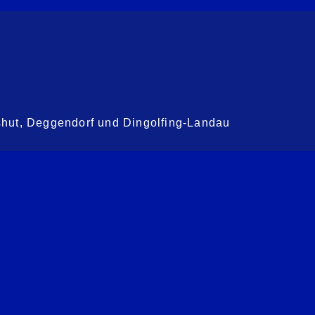
shut, Deggendorf und Dingolfing-Landau