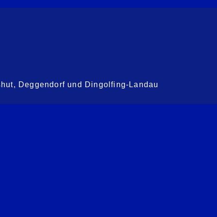
shut, Deggendorf und Dingolfing-Landau