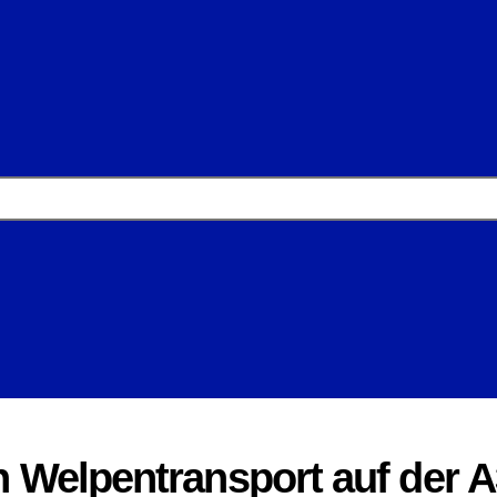
en Welpentransport auf der 