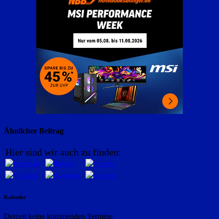
Ähnlicher Beitrag
Hier sind wir auch zu finden:
Kalender
Derzeit keine kommenden Termine.