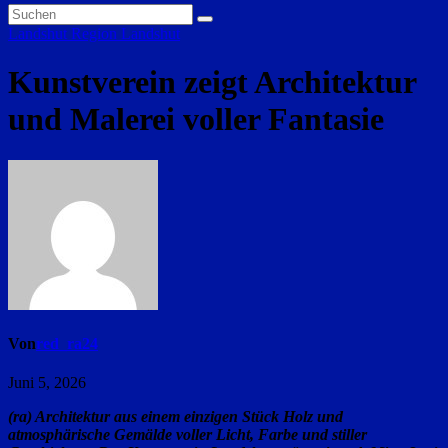
Landshut
Region Landshut
Kunstverein zeigt Architektur
und Malerei voller Fantasie
Von
red_ra24
Juni 5, 2026
(ra) Architektur aus einem einzigen Stück Holz und
atmosphärische Gemälde voller Licht, Farbe und stiller