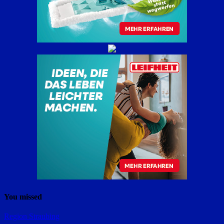
You missed
Region Straubing