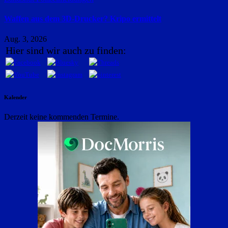
Waffen aus dem 3D-Drucker? Kripo ermittelt
Aug. 3, 2026
Hier sind wir auch zu finden:
Kalender
Derzeit keine kommenden Termine.