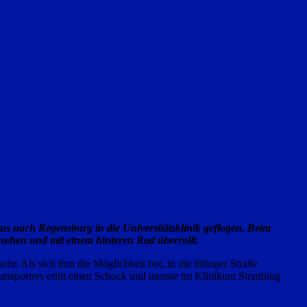
s nach Regensburg in die Universitätsklinik geflogen. Beim
rsehen und mit einem hinteren Rad überrollt.
. Als sich ihm die Möglichkeit bot, in die Ittlinger Straße
ansporters erlitt einen Schock und musste im Klinikum Straubing