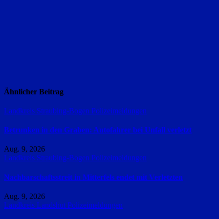
Ähnlicher Beitrag
Landkreis Straubing-Bogen
Polizeimeldungen
Betrunken in den Graben: Autofahrer bei Unfall verletzt
Aug. 9, 2026
Landkreis Straubing-Bogen
Polizeimeldungen
Nachbarschaftsstreit in Mitterfels endet mit Verletzten
Aug. 9, 2026
Landkreis Landshut
Polizeimeldungen