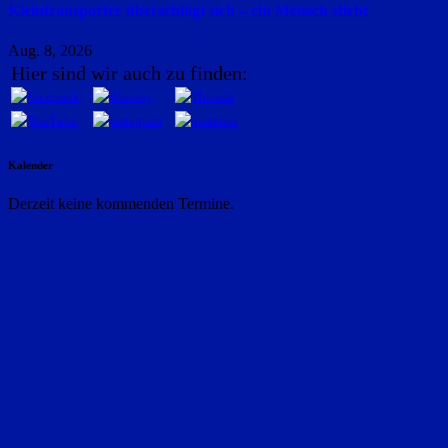
Kleintransporter überschlägt sich – ein Mensch stirbt
Aug. 8, 2026
Hier sind wir auch zu finden:
Kalender
Derzeit keine kommenden Termine.