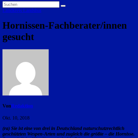
Landkreis Landshut
Hornissen-Fachberater/innen
gesucht
Von
Redaktion
Okt. 10, 2018
(ra) Sie ist eine von drei in Deutschland naturschutzrechtlich
geschützten Wespen-Arten und zugleich die größte – die Hornisse.