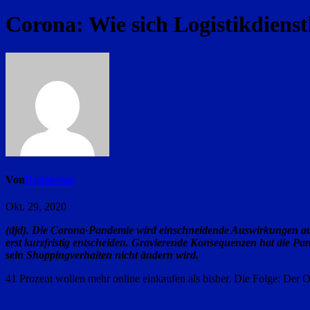
Corona: Wie sich Logistikdienstl
Von
Redaktion
Okt. 29, 2020
(djd). Die Corona-Pandemie wird einschneidende Auswirkungen auf 
erst kurzfristig entscheiden. Gravierende Konsequenzen hat die Pa
sein Shoppingverhalten nicht ändern wird.
41 Prozent wollen mehr online einkaufen als bisher. Die Folge: Der O