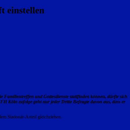
t einstellen
Familientreffen und Gottesdienste stattfinden können, dürfte sich
FH Köln zufolge geht nur jeder Dritte Befragte davon aus, dass er
dem Stationär-Anteil gleichziehen.