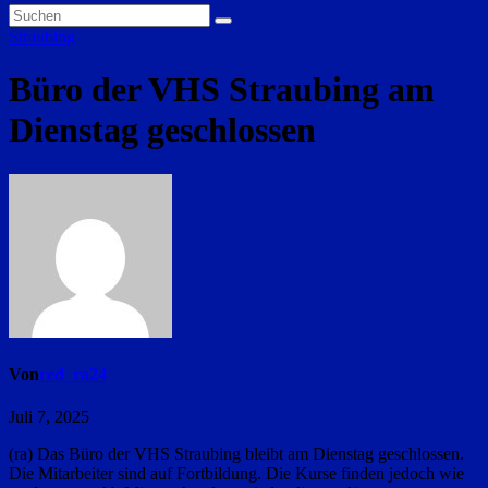
Straubing
Büro der VHS Straubing am
Dienstag geschlossen
Von
red_ra24
Juli 7, 2025
(ra) Das Büro der VHS Straubing bleibt am Dienstag geschlossen.
Die Mitarbeiter sind auf Fortbildung. Die Kurse finden jedoch wie