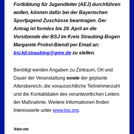
Fortbildung für Jugendleiter (AEJ) durchführen
wollen, können dafür bei der Bayerischen
Sportjugend Zuschüsse beantragen. Der
Antrag ist formlos bis 29. April an die
Vorsitzende der BSJ im Kreis Straubing-Bogen
Margarete Probst-Biendl per Email an:
bsj.kjl.straubing@gmx.de
zu stellen.
Benötigt werden Angaben zu Zeitraum, Ort und
Dauer der Veranstaltung
sowie
der geplante
Altersbereich, die voraussichtliche Teilnehmerzahl
und die Kontaktdaten des verantwortlichen Leiters
der Maßnahme. Weitere Informationen finden
Interessierte unter
www.bsj.org
.
Teilen mit: