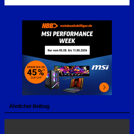
Ähnlicher Beitrag