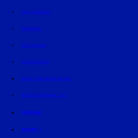
KIDS & TEENIES
SENIOREN
KATZ & HUND
VALENTINSTAG
MEINE LIEBESERKLÄRUNG
BUNDESTAGSWAHL 2017
VEREINE
SPORT