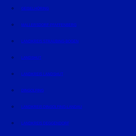
GEISELHÖRING
MALLERSDORF-PFAFFENBERG
LANDKREIS STRAUBING-BOGEN
LANDSHUT
LANDKREIS LANDSHUT
DINGOLFING
LANDKREIS DINGOLFING-LANDAU
LANDKREIS DEGGENDORF