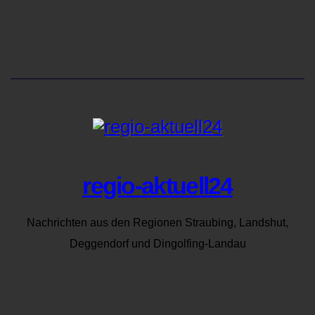
regio-aktuell24
Nachrichten aus den Regionen Straubing, Landshut,
Deggendorf und Dingolfing-Landau