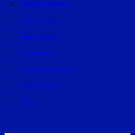
VERANSTALTUNGEN
VERANSTALTUNGEN
REGION STRAUBING
REGION LANDSHUT
REGION DINGOLFING-LANDAU
RAUM DEGGENDORF
BLUVAL