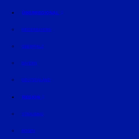
ÜBERREGIONAL
NIEDERBAYERN
OBERPFALZ
BAYERN
DEUTSCHLAND
REGION
STRAUBING
BOGEN