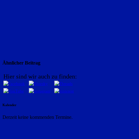
Ähnlicher Beitrag
Hier sind wir auch zu finden:
Kalender
Derzeit keine kommenden Termine.