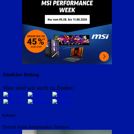
Ähnlicher Beitrag
Hier sind wir auch zu finden:
Kalender
Derzeit keine kommenden Termine.