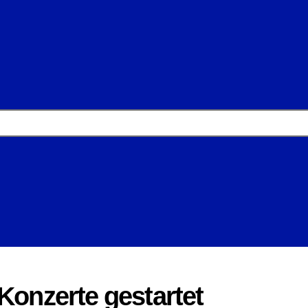
-Konzerte gestartet