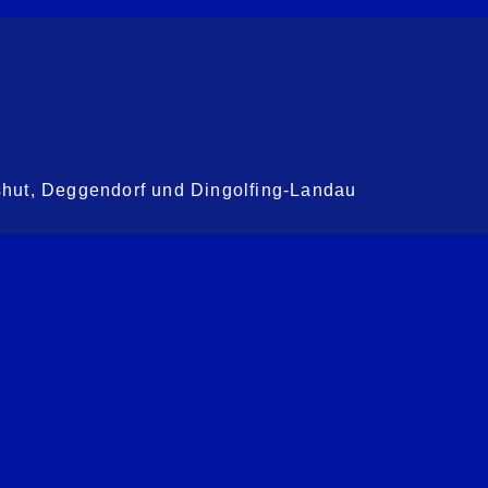
shut, Deggendorf und Dingolfing-Landau