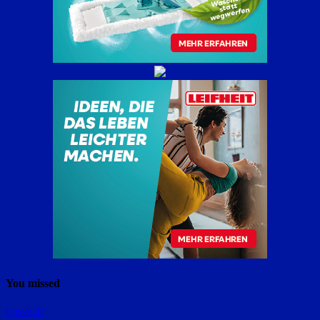
You missed
Fussball