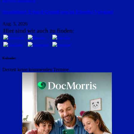
Bayern
Straubing
Straubinger Erhard Grundl neu im Künstler-Vorstand
Aug. 5, 2026
Hier sind wir auch zu finden:
Kalender
Derzeit keine kommenden Termine.