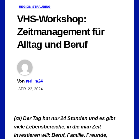
REGION STRAUBING
VHS-Workshop:
Zeitmanagement für
Alltag und Beruf
Von
red_ra24
APR. 22, 2024
(ra) Der Tag hat nur 24 Stunden und es gibt
viele Lebensbereiche, in die man Zeit
investieren will: Beruf, Familie, Freunde,