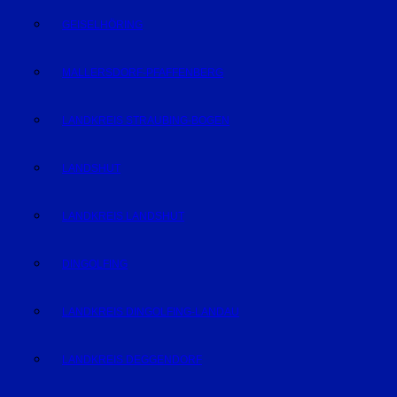
GEISELHÖRING
MALLERSDORF-PFAFFENBERG
LANDKREIS STRAUBING-BOGEN
LANDSHUT
LANDKREIS LANDSHUT
DINGOLFING
LANDKREIS DINGOLFING-LANDAU
LANDKREIS DEGGENDORF