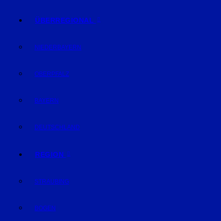
ÜBERREGIONAL
NIEDERBAYERN
OBERPFALZ
BAYERN
DEUTSCHLAND
REGION
STRAUBING
BOGEN