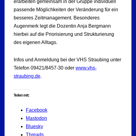
erarbeiten gemeinsam in der Gruppe individuell
passende Möglichkeiten der Veränderung für ein
besseres Zeitmanagement. Besonderes
Augenmerk legt die Dozentin Anja Bergmann
hierbei auf die Priorisierung und Strukturierung
des eigenen Alltags.
Infos und Anmeldung bei der VHS Straubing unter
Telefon 09421/8457-30 oder
www.vhs-
straubing.de
.
Teilen mit:
Facebook
Mastodon
Bluesky
Threads