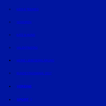
KIDS & TEENIES
SENIOREN
KATZ & HUND
VALENTINSTAG
MEINE LIEBESERKLÄRUNG
BUNDESTAGSWAHL 2017
VEREINE
SPORT