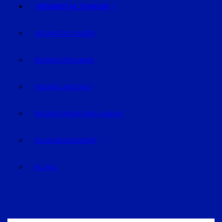
VERANSTALTUNGEN
VERANSTALTUNGEN
REGION STRAUBING
REGION LANDSHUT
REGION DINGOLFING-LANDAU
RAUM DEGGENDORF
BLUVAL