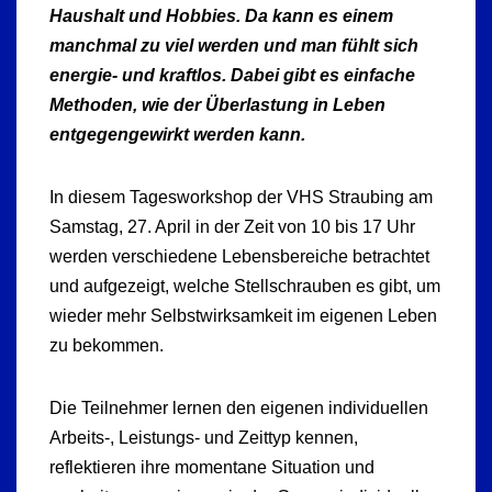
Haushalt und Hobbies. Da kann es einem
manchmal zu viel werden und man fühlt sich
energie- und kraftlos. Dabei gibt es einfache
Methoden, wie der Überlastung in Leben
entgegengewirkt werden kann.
In diesem Tagesworkshop der VHS Straubing am
Samstag, 27. April in der Zeit von 10 bis 17 Uhr
werden verschiedene Lebensbereiche betrachtet
und aufgezeigt, welche Stellschrauben es gibt, um
wieder mehr Selbstwirksamkeit im eigenen Leben
zu bekommen.
Die Teilnehmer lernen den eigenen individuellen
Arbeits-, Leistungs- und Zeittyp kennen,
reflektieren ihre momentane Situation und