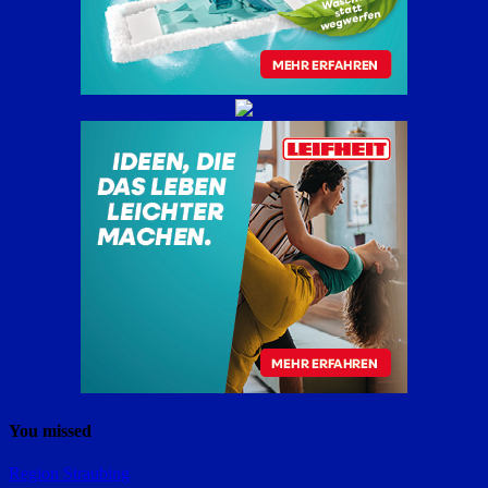
You missed
Region Straubing