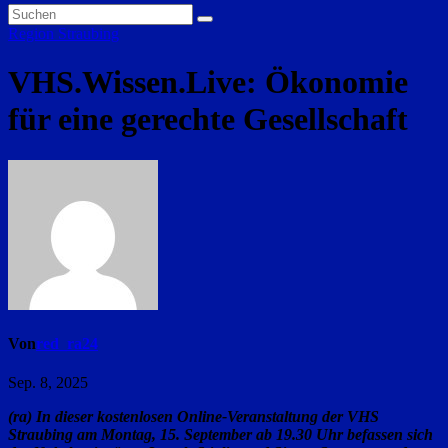
Region Straubing
VHS.Wissen.Live: Ökonomie
für eine gerechte Gesellschaft
Von
red_ra24
Sep. 8, 2025
(ra) In dieser kostenlosen Online-Veranstaltung der VHS
Straubing am Montag, 15. September ab 19.30 Uhr befassen sich