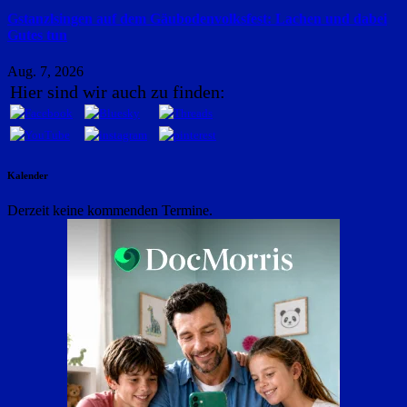
Gstanzlsingen auf dem Gäubodenvolksfest: Lachen und dabei
Gutes tun
Aug. 7, 2026
Hier sind wir auch zu finden:
Kalender
Derzeit keine kommenden Termine.