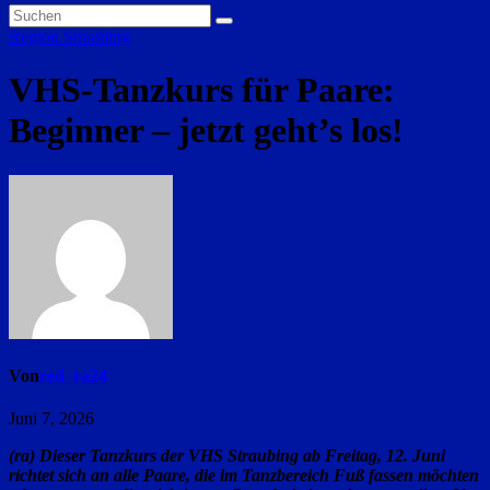
Region Straubing
VHS-Tanzkurs für Paare:
Beginner – jetzt geht’s los!
Von
red_ra24
Juni 7, 2026
(ra) Dieser Tanzkurs der VHS Straubing ab Freitag, 12. Juni
richtet sich an alle Paare, die im Tanzbereich Fuß fassen möchten