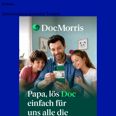
Kalender
Derzeit keine kommenden Termine.