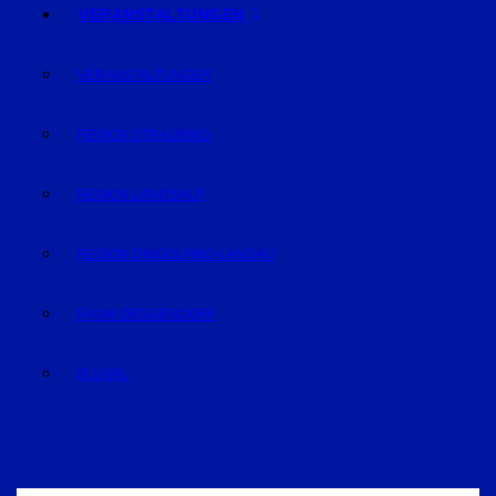
VERANSTALTUNGEN
VERANSTALTUNGEN
REGION STRAUBING
REGION LANDSHUT
REGION DINGOLFING-LANDAU
RAUM DEGGENDORF
BLUVAL