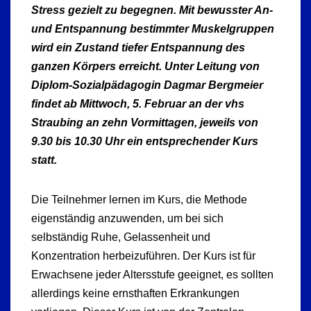
Stress gezielt zu begegnen. Mit bewusster An-
und Entspannung bestimmter Muskelgruppen
wird ein Zustand tiefer Entspannung des
ganzen Körpers erreicht. Unter Leitung von
Diplom-Sozialpädagogin Dagmar Bergmeier
findet ab Mittwoch, 5. Februar an der vhs
Straubing an zehn Vormittagen, jeweils von
9.30 bis 10.30 Uhr ein entsprechender Kurs
statt.
Die Teilnehmer lernen im Kurs, die Methode
eigenständig anzuwenden, um bei sich
selbständig Ruhe, Gelassenheit und
Konzentration herbeizuführen. Der Kurs ist für
Erwachsene jeder Altersstufe geeignet, es sollten
allerdings keine ernsthaften Erkrankungen