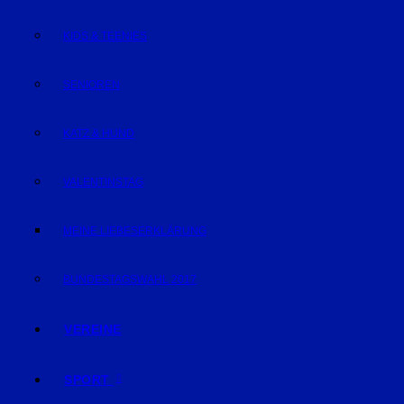
KIDS & TEENIES
SENIOREN
KATZ & HUND
VALENTINSTAG
MEINE LIEBESERKLÄRUNG
BUNDESTAGSWAHL 2017
VEREINE
SPORT