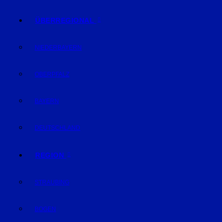
ÜBERREGIONAL
NIEDERBAYERN
OBERPFALZ
BAYERN
DEUTSCHLAND
REGION
STRAUBING
BOGEN