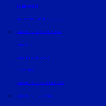
GEISELHÖRING
MALLERSDORF-PFAFFENBERG
LANDKREIS STRAUBING-BOGEN
LANDSHUT
LANDKREIS LANDSHUT
DINGOLFING
LANDKREIS DINGOLFING-LANDAU
LANDKREIS DEGGENDORF