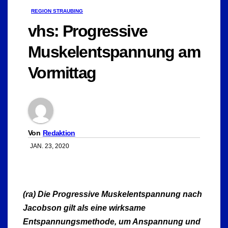
REGION STRAUBING
vhs: Progressive
Muskelentspannung am
Vormittag
Von
Redaktion
JAN. 23, 2020
(ra) Die Progressive Muskelentspannung nach
Jacobson gilt als eine wirksame
Entspannungsmethode, um Anspannung und