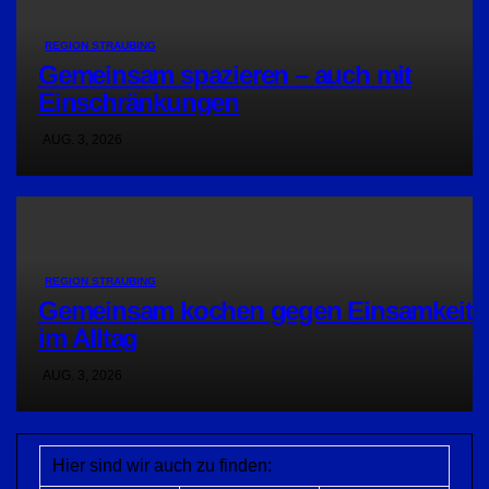
REGION STRAUBING
Gemeinsam spazieren – auch mit
Einschränkungen
AUG. 3, 2026
REGION STRAUBING
Gemeinsam kochen gegen Einsamkeit
im Alltag
AUG. 3, 2026
Hier sind wir auch zu finden: