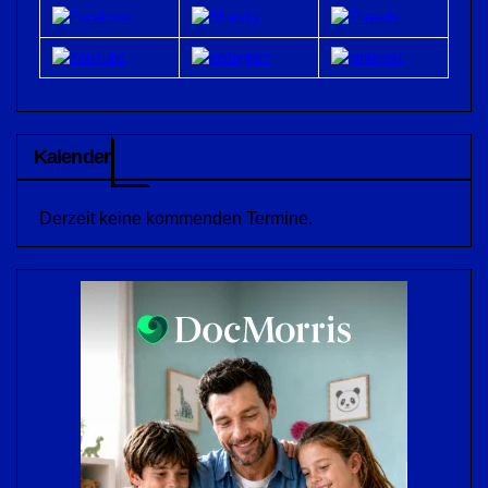
Kalender
Derzeit keine kommenden Termine.