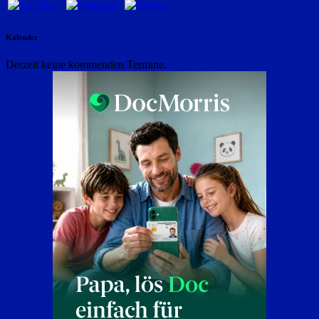
Kalender
Derzeit keine kommenden Termine.