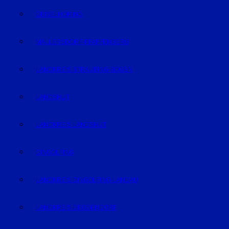
GEISELHÖRING
MALLERSDORF-PFAFFENBERG
LANDKREIS STRAUBING-BOGEN
LANDSHUT
LANDKREIS LANDSHUT
DINGOLFING
LANDKREIS DINGOLFING-LANDAU
LANDKREIS DEGGENDORF