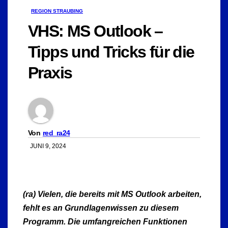
REGION STRAUBING
VHS: MS Outlook –
Tipps und Tricks für die
Praxis
Von
red_ra24
JUNI 9, 2024
(ra) Vielen, die bereits mit MS Outlook arbeiten,
fehlt es an Grundlagenwissen zu diesem
Programm. Die umfangreichen Funktionen