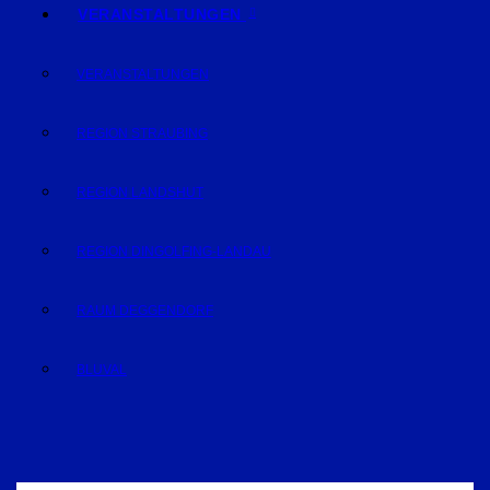
VERANSTALTUNGEN
VERANSTALTUNGEN
REGION STRAUBING
REGION LANDSHUT
REGION DINGOLFING-LANDAU
RAUM DEGGENDORF
BLUVAL