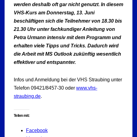
werden deshalb oft gar nicht genutzt. In diesem
VHS-Kurs am Donnerstag, 13. Juni
beschäftigen sich die Teilnehmer von 18.30 bis
21.30 Uhr unter fachkundiger Anleitung von
Petra Urmann intensiv mit dem Programm und
erhalten viele Tipps und Tricks. Dadurch wird
die Arbeit mit MS Outlook zukünftig wesentlich
effektiver und entspannter.
Infos und Anmeldung bei der VHS Straubing unter
Telefon 09421/8457-30 oder
www.vhs-
straubing.de
.
Teilen mit:
Facebook