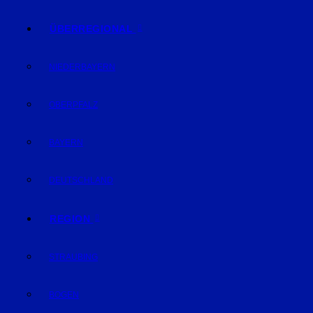
ÜBERREGIONAL
NIEDERBAYERN
OBERPFALZ
BAYERN
DEUTSCHLAND
REGION
STRAUBING
BOGEN