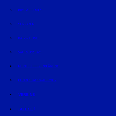
KIDS & TEENIES
SENIOREN
KATZ & HUND
VALENTINSTAG
MEINE LIEBESERKLÄRUNG
BUNDESTAGSWAHL 2017
VEREINE
SPORT