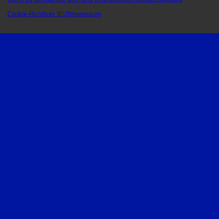
Cookie-Richtlinie (EU)
Impressum