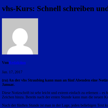
vhs-Kurs: Schnell schreiben und
Von
Redaktion
Jan. 17, 2017
(ra) An der vhs Straubing kann man an fünf Abenden eine Notizsch
Januar.
Diese Notizschrift ist sehr leicht und extrem einfach zu erlernen – 
Zeichen hinzu. Bereits nach der ersten Stunde kann man die neuen K
Nach der fünften Stunde ist man in der Lage, jeden beliebigen Text k