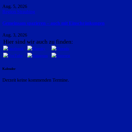
Aug. 5, 2026
Region Straubing
Gemeinsam spazieren – auch mit Einschränkungen
Aug. 3, 2026
Hier sind wir auch zu finden:
Kalender
Derzeit keine kommenden Termine.