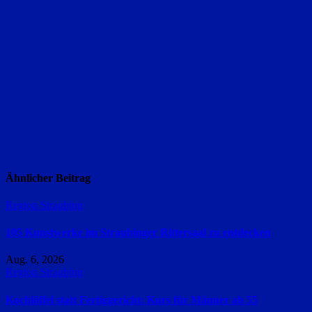
Ähnlicher Beitrag
Region Straubing
105 Kunstwerke im Straubinger Rittersaal zu entdecken
Aug. 6, 2026
Region Straubing
Kochlöffel statt Fertiggericht: Kurs für Männer ab 55