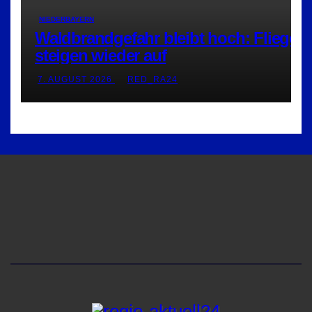
NIEDERBAYERN
Waldbrandgefahr bleibt hoch: Flieger
steigen wieder auf
7. AUGUST 2026
RED_RA24