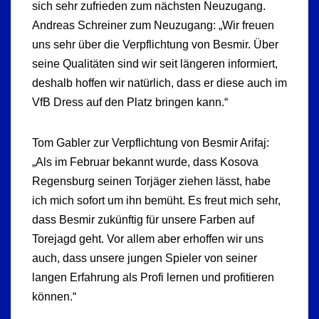
sich sehr zufrieden zum nächsten Neuzugang.
Andreas Schreiner zum Neuzugang: „Wir freuen
uns sehr über die Verpflichtung von Besmir. Über
seine Qualitäten sind wir seit längeren informiert,
deshalb hoffen wir natürlich, dass er diese auch im
VfB Dress auf den Platz bringen kann.“
Tom Gabler zur Verpflichtung von Besmir Arifaj:
„Als im Februar bekannt wurde, dass Kosova
Regensburg seinen Torjäger ziehen lässt, habe
ich mich sofort um ihn bemüht. Es freut mich sehr,
dass Besmir zukünftig für unsere Farben auf
Torejagd geht. Vor allem aber erhoffen wir uns
auch, dass unsere jungen Spieler von seiner
langen Erfahrung als Profi lernen und profitieren
können.“