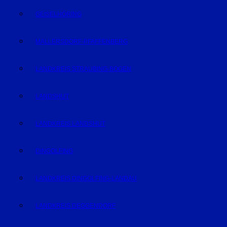
GEISELHÖRING
MALLERSDORF-PFAFFENBERG
LANDKREIS STRAUBING-BOGEN
LANDSHUT
LANDKREIS LANDSHUT
DINGOLFING
LANDKREIS DINGOLFING-LANDAU
LANDKREIS DEGGENDORF