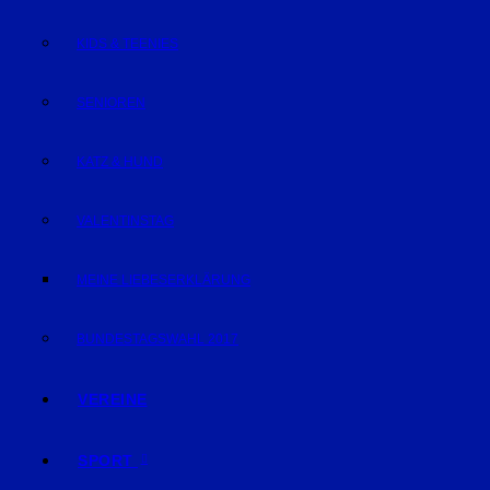
KIDS & TEENIES
SENIOREN
KATZ & HUND
VALENTINSTAG
MEINE LIEBESERKLÄRUNG
BUNDESTAGSWAHL 2017
VEREINE
SPORT