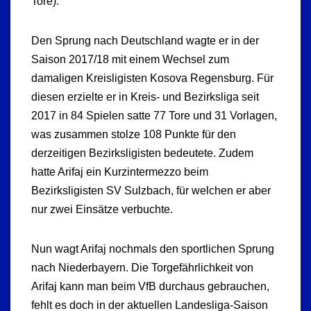
Tore).
Den Sprung nach Deutschland wagte er in der
Saison 2017/18 mit einem Wechsel zum
damaligen Kreisligisten Kosova Regensburg. Für
diesen erzielte er in Kreis- und Bezirksliga seit
2017 in 84 Spielen satte 77 Tore und 31 Vorlagen,
was zusammen stolze 108 Punkte für den
derzeitigen Bezirksligisten bedeutete. Zudem
hatte Arifaj ein Kurzintermezzo beim
Bezirksligisten SV Sulzbach, für welchen er aber
nur zwei Einsätze verbuchte.
Nun wagt Arifaj nochmals den sportlichen Sprung
nach Niederbayern. Die Torgefährlichkeit von
Arifaj kann man beim VfB durchaus gebrauchen,
fehlt es doch in der aktuellen Landesliga-Saison