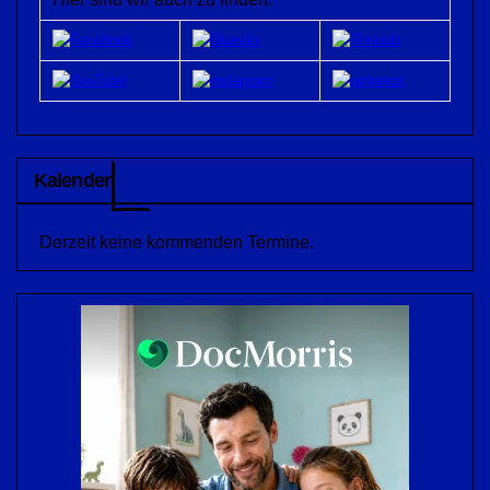
Kalender
Derzeit keine kommenden Termine.