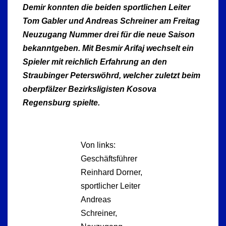
Demir konnten die beiden sportlichen Leiter
Tom Gabler und Andreas Schreiner am Freitag
Neuzugang Nummer drei für die neue Saison
bekanntgeben. Mit Besmir Arifaj wechselt ein
Spieler mit reichlich Erfahrung an den
Straubinger Peterswöhrd, welcher zuletzt beim
oberpfälzer Bezirksligisten Kosova
Regensburg spielte.
Von links:
Geschäftsführer
Reinhard Dorner,
sportlicher Leiter
Andreas
Schreiner,