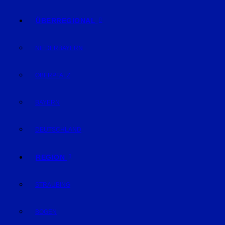
ÜBERREGIONAL
NIEDERBAYERN
OBERPFALZ
BAYERN
DEUTSCHLAND
REGION
STRAUBING
BOGEN