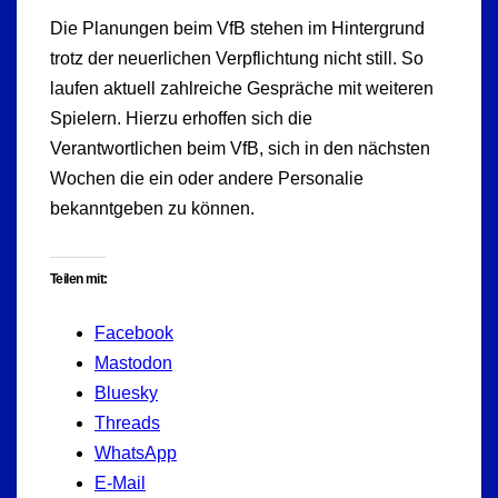
Die Planungen beim VfB stehen im Hintergrund
trotz der neuerlichen Verpflichtung nicht still. So
laufen aktuell zahlreiche Gespräche mit weiteren
Spielern. Hierzu erhoffen sich die
Verantwortlichen beim VfB, sich in den nächsten
Wochen die ein oder andere Personalie
bekanntgeben zu können.
Teilen mit:
Facebook
Mastodon
Bluesky
Threads
WhatsApp
E-Mail