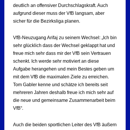
deutlich an offensiver Durchschlagskraft. Auch
aufgrund dieser muss der VfB langsam, aber
sicher für die Bezirksliga planen.
VfB-Neuzugang Arifaj zu seinem Wechsel: „Ich bin
sehr glücklich dass der Wechsel geklappt hat und
freue mich sehr dass mir der VfB sein Vertrauen
schenkt. Ich werde sehr motiviert an diese
Aufgabe herangehen und mein Bestes geben um
mit dem VfB die maximalen Ziele zu erreichen.
Tom Gabler kenne und schätze ich bereits seit
mehreren Jahren deshalb freue ich mich sehr auf
die neue und gemeinsame Zusammenarbeit beim
VfB“.
Auch die beiden sportlichen Leiter des VfB äußern