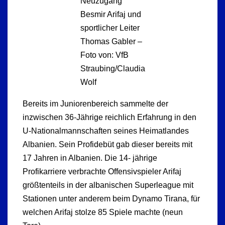
Neuzugang
Besmir Arifaj und
sportlicher Leiter
Thomas Gabler –
Foto von: VfB
Straubing/Claudia
Wolf
Bereits im Juniorenbereich sammelte der
inzwischen 36-Jährige reichlich Erfahrung in den
U-Nationalmannschaften seines Heimatlandes
Albanien. Sein Profidebüt gab dieser bereits mit
17 Jahren in Albanien. Die 14- jährige
Profikarriere verbrachte Offensivspieler Arifaj
größtenteils in der albanischen Superleague mit
Stationen unter anderem beim Dynamo Tirana, für
welchen Arifaj stolze 85 Spiele machte (neun