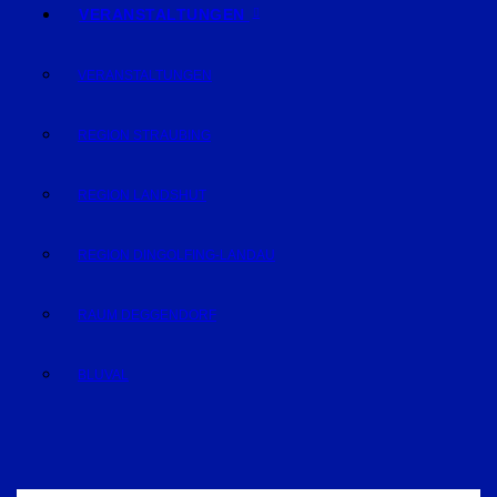
VERANSTALTUNGEN
VERANSTALTUNGEN
REGION STRAUBING
REGION LANDSHUT
REGION DINGOLFING-LANDAU
RAUM DEGGENDORF
BLUVAL