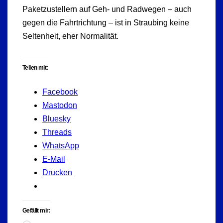
Paketzustellern auf Geh- und Radwegen – auch
gegen die Fahrtrichtung – ist in Straubing keine
Seltenheit, eher Normalität.
Teilen mit:
Facebook
Mastodon
Bluesky
Threads
WhatsApp
E-Mail
Drucken
Gefällt mir: