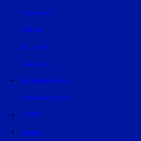
KIDS & TEENIES
SENIOREN
KATZ & HUND
VALENTINSTAG
MEINE LIEBESERKLÄRUNG
BUNDESTAGSWAHL 2017
VEREINE
SPORT