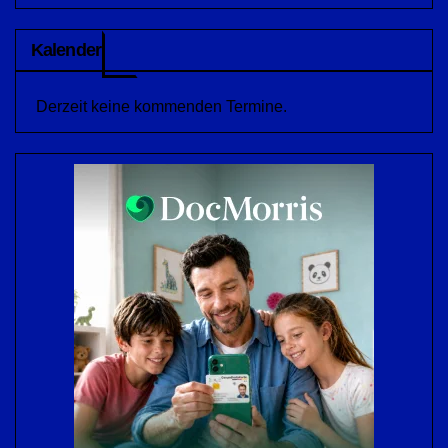
Kalender
Derzeit keine kommenden Termine.