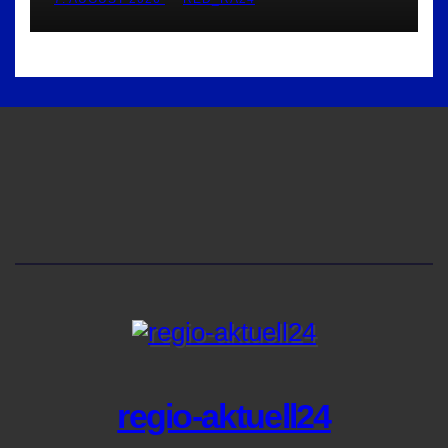
regio-aktuell24