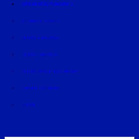
VERANSTALTUNGEN
VERANSTALTUNGEN
REGION STRAUBING
REGION LANDSHUT
REGION DINGOLFING-LANDAU
RAUM DEGGENDORF
BLUVAL