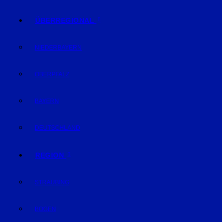
ÜBERREGIONAL
NIEDERBAYERN
OBERPFALZ
BAYERN
DEUTSCHLAND
REGION
STRAUBING
BOGEN