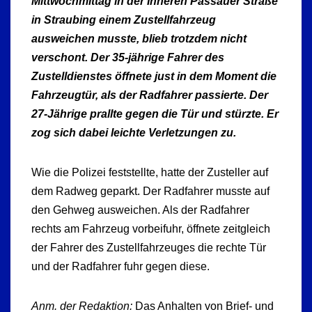
Mittwochmittag in der Inneren Passauer Straße
in Straubing einem Zustellfahrzeug
ausweichen musste, blieb trotzdem nicht
verschont. Der 35-jährige Fahrer des
Zustelldienstes öffnete just in dem Moment die
Fahrzeugtür, als der Radfahrer passierte. Der
27-Jährige prallte gegen die Tür und stürzte. Er
zog sich dabei leichte Verletzungen zu.
Wie die Polizei feststellte, hatte der Zusteller auf
dem Radweg geparkt. Der Radfahrer musste auf
den Gehweg ausweichen. Als der Radfahrer
rechts am Fahrzeug vorbeifuhr, öffnete zeitgleich
der Fahrer des Zustellfahrzeuges die rechte Tür
und der Radfahrer fuhr gegen diese.
Anm. der Redaktion:
Das Anhalten von Brief- und