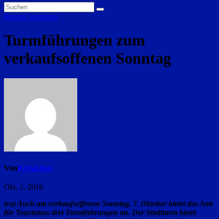
Region Straubing
Turmführungen zum
verkaufsoffenen Sonntag
Von
Redaktion
Okt. 1, 2018
(ra) Auch am verkaufsoffenen Sonntag, 7. Oktober bietet das Amt
für Tourismus drei Turmführungen an. Der Stadtturm bietet