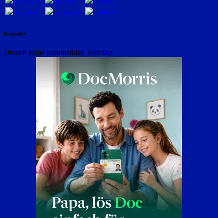
Kalender
Derzeit keine kommenden Termine.