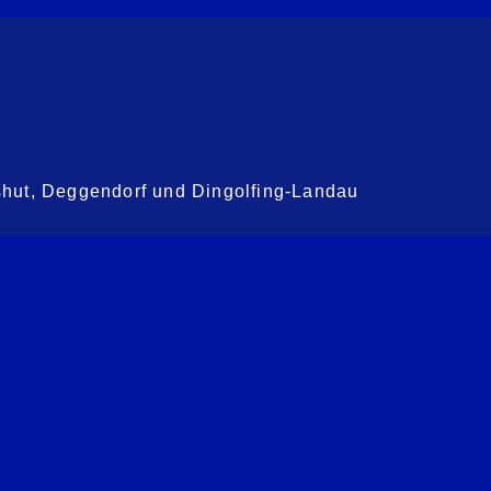
shut, Deggendorf und Dingolfing-Landau