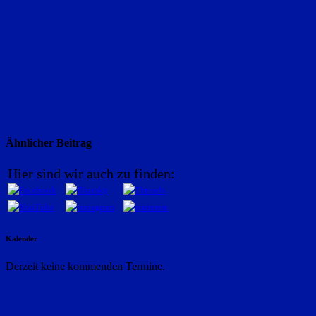
Ähnlicher Beitrag
Hier sind wir auch zu finden:
Kalender
Derzeit keine kommenden Termine.