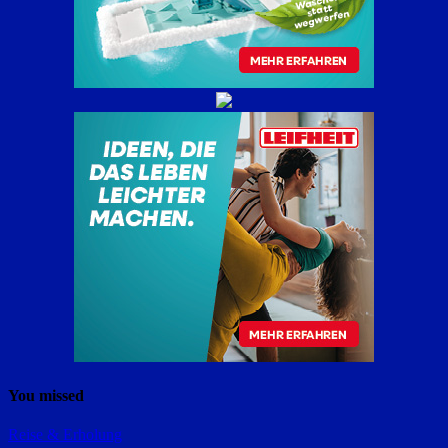
You missed
Reise & Erholung