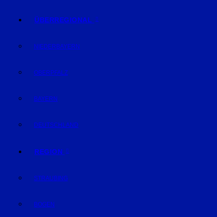
ÜBERREGIONAL
NIEDERBAYERN
OBERPFALZ
BAYERN
DEUTSCHLAND
REGION
STRAUBING
BOGEN