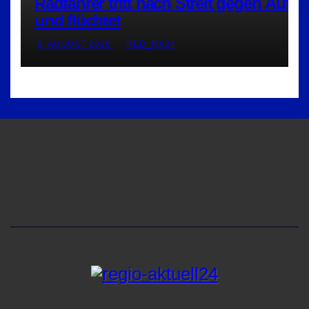
Radfahrer tritt nach Streit gegen Auto
und flüchtet
6. AUGUST 2026
RED_RA24