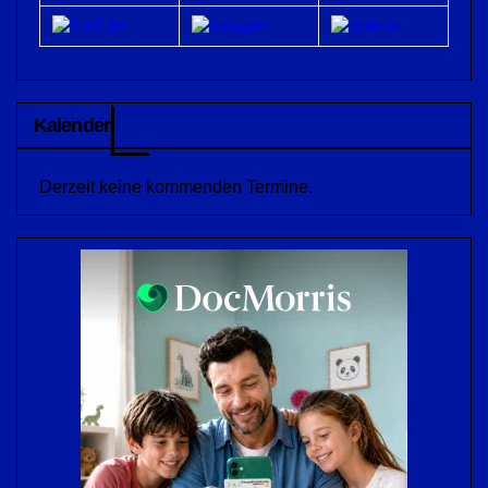
Kalender
Derzeit keine kommenden Termine.