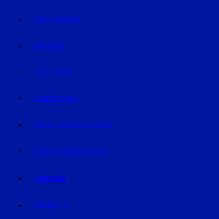
KIDS & TEENIES
SENIOREN
KATZ & HUND
VALENTINSTAG
MEINE LIEBESERKLÄRUNG
BUNDESTAGSWAHL 2017
VEREINE
SPORT