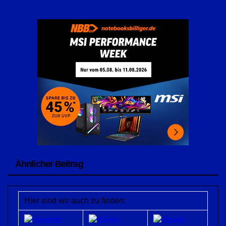
Ähnlicher Beitrag
Hier sind wir auch zu finden: