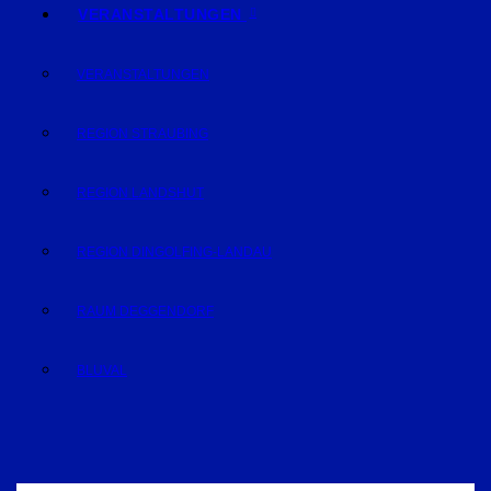
VERANSTALTUNGEN
VERANSTALTUNGEN
REGION STRAUBING
REGION LANDSHUT
REGION DINGOLFING-LANDAU
RAUM DEGGENDORF
BLUVAL