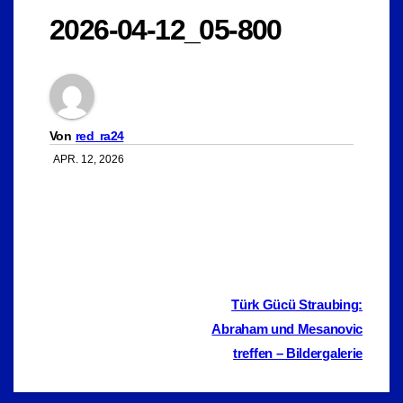
2026-04-12_05-800
Von
red_ra24
APR. 12, 2026
Beitragsnavigation
Türk Gücü Straubing:
Abraham und Mesanovic
treffen – Bildergalerie