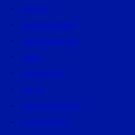
GEISELHÖRING
MALLERSDORF-PFAFFENBERG
LANDKREIS STRAUBING-BOGEN
LANDSHUT
LANDKREIS LANDSHUT
DINGOLFING
LANDKREIS DINGOLFING-LANDAU
LANDKREIS DEGGENDORF