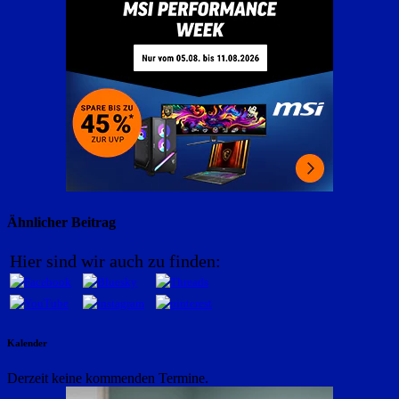
Ähnlicher Beitrag
Hier sind wir auch zu finden:
Kalender
Derzeit keine kommenden Termine.