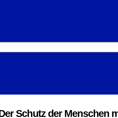
er Schutz der Menschen mu