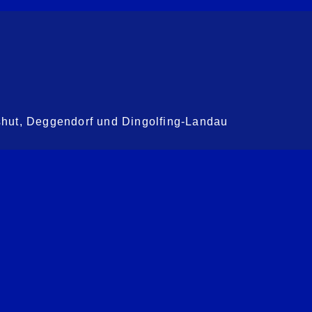
shut, Deggendorf und Dingolfing-Landau