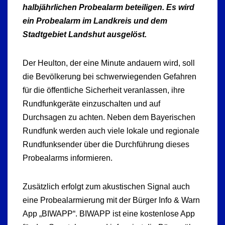
halbjährlichen Probealarm beteiligen. Es wird
ein Probealarm im Landkreis und dem
Stadtgebiet Landshut ausgelöst.
Der Heulton, der eine Minute andauern wird, soll
die Bevölkerung bei schwerwiegenden Gefahren
für die öffentliche Sicherheit veranlassen, ihre
Rundfunkgeräte einzuschalten und auf
Durchsagen zu achten. Neben dem Bayerischen
Rundfunk werden auch viele lokale und regionale
Rundfunksender über die Durchführung dieses
Probealarms informieren.
Zusätzlich erfolgt zum akustischen Signal auch
eine Probealarmierung mit der Bürger Info & Warn
App „BIWAPP“. BIWAPP ist eine kostenlose App