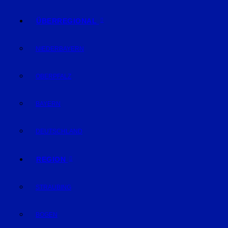
ÜBERREGIONAL
NIEDERBAYERN
OBERPFALZ
BAYERN
DEUTSCHLAND
REGION
STRAUBING
BOGEN