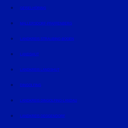
GEISELHÖRING
MALLERSDORF-PFAFFENBERG
LANDKREIS STRAUBING-BOGEN
LANDSHUT
LANDKREIS LANDSHUT
DINGOLFING
LANDKREIS DINGOLFING-LANDAU
LANDKREIS DEGGENDORF