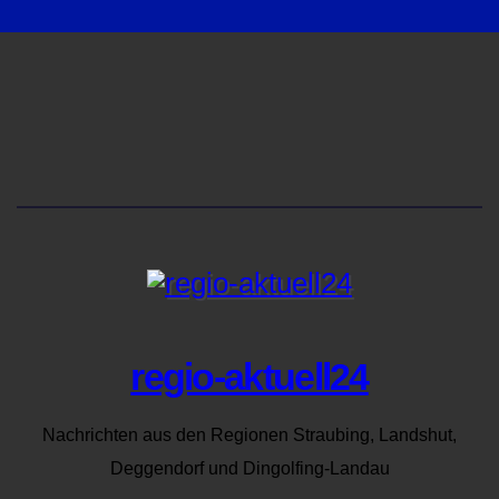
regio-aktuell24
Nachrichten aus den Regionen Straubing, Landshut,
Deggendorf und Dingolfing-Landau