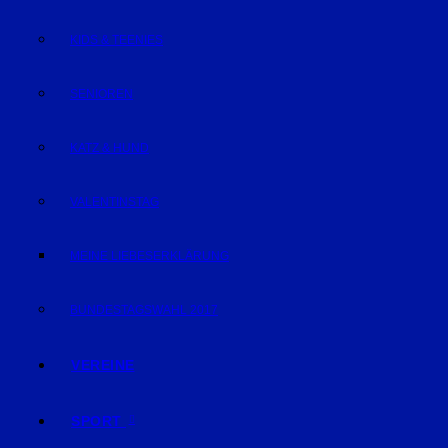
KIDS & TEENIES
SENIOREN
KATZ & HUND
VALENTINSTAG
MEINE LIEBESERKLÄRUNG
BUNDESTAGSWAHL 2017
VEREINE
SPORT