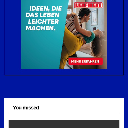
You missed