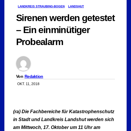
LANDKREIS STRAUBING-BOGEN
LANDSHUT
Sirenen werden getestet
– Ein einminütiger
Probealarm
Von
Redaktion
OKT. 11, 2018
(ra) Die Fachbereiche für Katastrophenschutz
in Stadt und Landkreis Landshut werden sich
am Mittwoch, 17. Oktober um 11 Uhr am