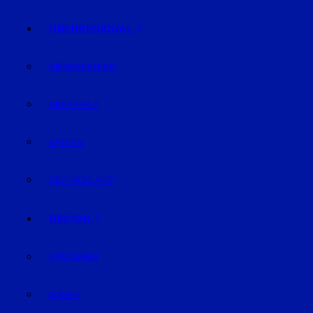
ÜBERREGIONAL
NIEDERBAYERN
OBERPFALZ
BAYERN
DEUTSCHLAND
REGION
STRAUBING
BOGEN