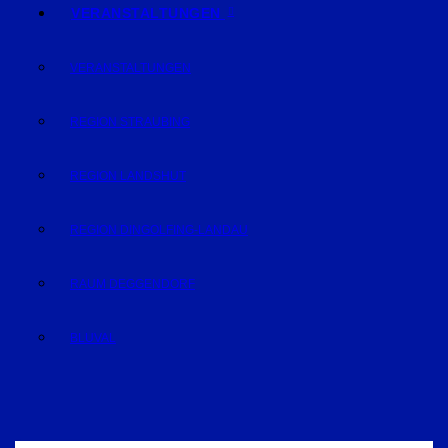
VERANSTALTUNGEN
VERANSTALTUNGEN
REGION STRAUBING
REGION LANDSHUT
REGION DINGOLFING-LANDAU
RAUM DEGGENDORF
BLUVAL