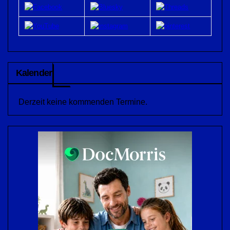
Kalender
Derzeit keine kommenden Termine.