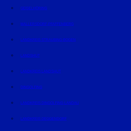
GEISELHÖRING
MALLERSDORF-PFAFFENBERG
LANDKREIS STRAUBING-BOGEN
LANDSHUT
LANDKREIS LANDSHUT
DINGOLFING
LANDKREIS DINGOLFING-LANDAU
LANDKREIS DEGGENDORF