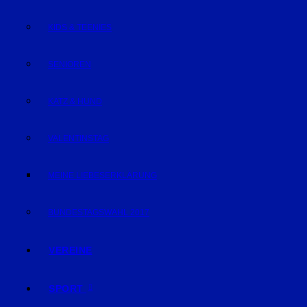
KIDS & TEENIES
SENIOREN
KATZ & HUND
VALENTINSTAG
MEINE LIEBESERKLÄRUNG
BUNDESTAGSWAHL 2017
VEREINE
SPORT