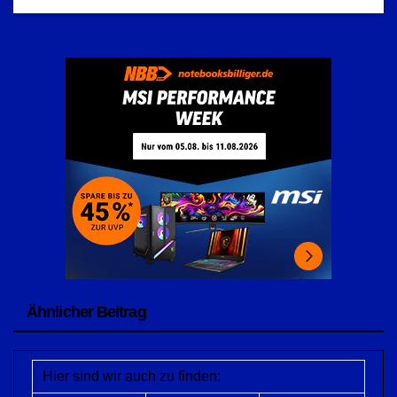
Ähnlicher Beitrag
Hier sind wir auch zu finden: