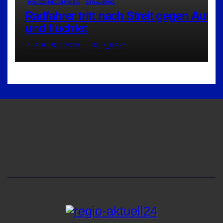
POLIZEIMELDUNGEN
STRAUBING
Radfahrer tritt nach Streit gegen Auto
und flüchtet
6. AUGUST 2026
RED_RA24