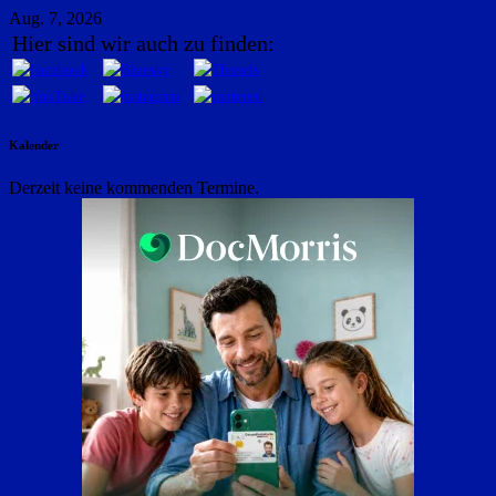
Aug. 7, 2026
Hier sind wir auch zu finden:
Kalender
Derzeit keine kommenden Termine.