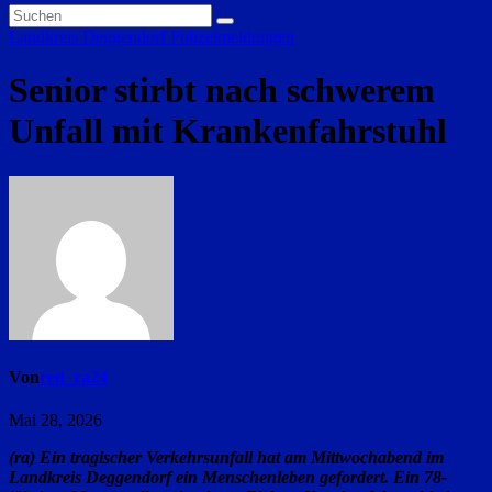
Landkreis Deggendorf
Polizeimeldungen
Senior stirbt nach schwerem
Unfall mit Krankenfahrstuhl
Von
red_ra24
Mai 28, 2026
(ra) Ein tragischer Verkehrsunfall hat am Mittwochabend im
Landkreis Deggendorf ein Menschenleben gefordert. Ein 78-