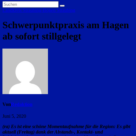
Landkreis Straubing-Bogen
Straubing
Schwerpunktpraxis am Hagen
ab sofort stillgelegt
Von
Redaktion
Juni 5, 2020
(ra) Es ist eine schöne Momentaufnahme für die Region: Es gibt
aktuell (Freitag) dank der Abstands-, Kontakt- und