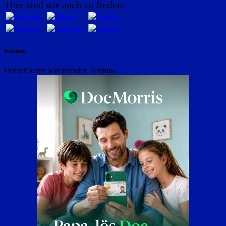
Hier sind wir auch zu finden:
Kalender
Derzeit keine kommenden Termine.