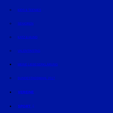
KIDS & TEENIES
SENIOREN
KATZ & HUND
VALENTINSTAG
MEINE LIEBESERKLÄRUNG
BUNDESTAGSWAHL 2017
VEREINE
SPORT