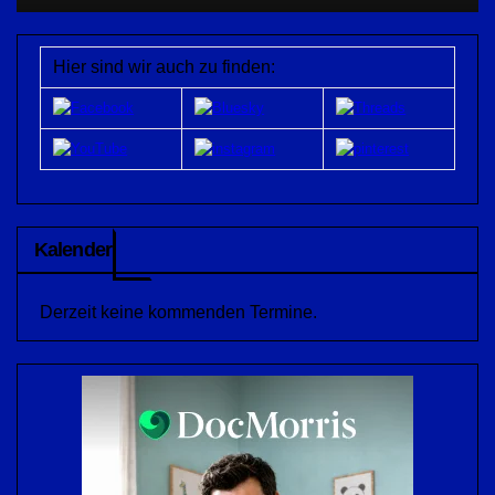
Hier sind wir auch zu finden:
Kalender
Derzeit keine kommenden Termine.