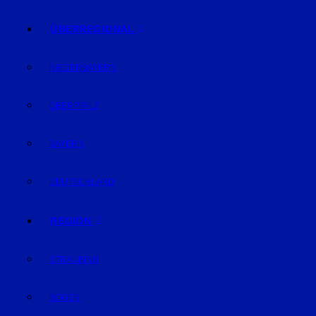
ÜBERREGIONAL
NIEDERBAYERN
OBERPFALZ
BAYERN
DEUTSCHLAND
REGION
STRAUBING
BOGEN