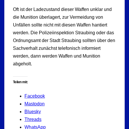
Oft ist der Ladezustand dieser Waffen unklar und
die Munition überlagert, zur Vermeidung von
Unfällen sollte nicht mit diesen Waffen hantiert
werden. Die Polizeiinspektion Straubing oder das
Ordnungsamt der Stadt Straubing sollten über den
Sachverhalt zunächst telefonisch informiert
werden, dann werden Waffen und Munition
abgeholt.
Teilen mit:
Facebook
Mastodon
Bluesky
Threads
WhatsApp