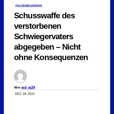
POLIZEIMELDUNGEN
Schusswaffe des
verstorbenen
Schwiegervaters
abgegeben – Nicht
ohne Konsequenzen
Von
red_ra24
DEZ. 28, 2022