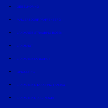
GEISELHÖRING
MALLERSDORF-PFAFFENBERG
LANDKREIS STRAUBING-BOGEN
LANDSHUT
LANDKREIS LANDSHUT
DINGOLFING
LANDKREIS DINGOLFING-LANDAU
LANDKREIS DEGGENDORF