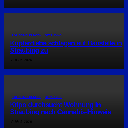
POLIZEIMELDUNGEN
STRAUBING
Kupferdiebe schlagen auf Baustelle in
Straubing zu
AUG. 6, 2026
POLIZEIMELDUNGEN
STRAUBING
Kripo durchsucht Wohnung in
Straubing nach Cannabis-Hinweis
AUG. 5, 2026