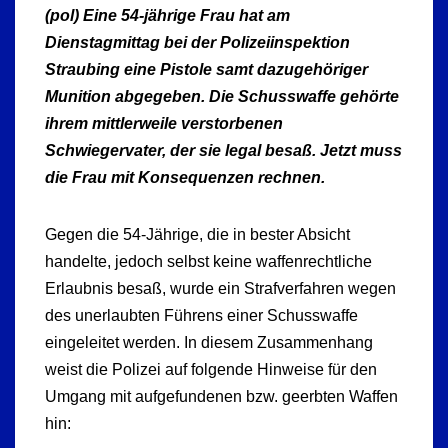
(pol) Eine 54-jährige Frau hat am
Dienstagmittag bei der Polizeiinspektion
Straubing eine Pistole samt dazugehöriger
Munition abgegeben. Die Schusswaffe gehörte
ihrem mittlerweile verstorbenen
Schwiegervater, der sie legal besaß. Jetzt muss
die Frau mit Konsequenzen rechnen.
Gegen die 54-Jährige, die in bester Absicht
handelte, jedoch selbst keine waffenrechtliche
Erlaubnis besaß, wurde ein Strafverfahren wegen
des unerlaubten Führens einer Schusswaffe
eingeleitet werden. In diesem Zusammenhang
weist die Polizei auf folgende Hinweise für den
Umgang mit aufgefundenen bzw. geerbten Waffen
hin: