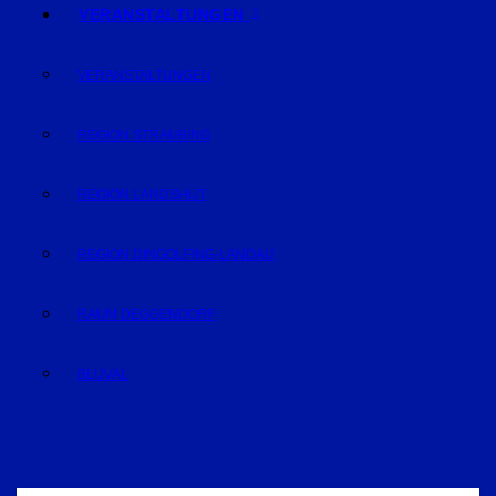
VERANSTALTUNGEN
VERANSTALTUNGEN
REGION STRAUBING
REGION LANDSHUT
REGION DINGOLFING-LANDAU
RAUM DEGGENDORF
BLUVAL