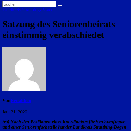
Landkreis Straubing-Bogen
Satzung des Seniorenbeirats
einstimmig verabschiedet
Von
Redaktion
Jan. 21, 2020
(ra) Nach den Positionen eines Koordinators für Seniorenfragen
und einer Seniorenfachstelle hat der Landkreis Straubing-Bogen