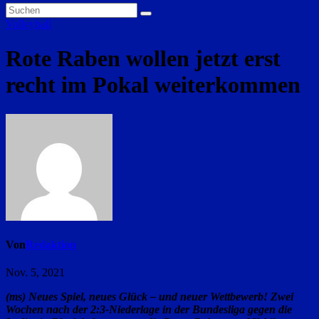
Volleyball
Rote Raben wollen jetzt erst
recht im Pokal weiterkommen
Von
Redaktion
Nov. 5, 2021
(ms) Neues Spiel, neues Glück – und neuer Wettbewerb! Zwei
Wochen nach der 2:3-Niederlage in der Bundesliga gegen die